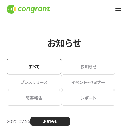
お知らせ
すべて
お知らせ
プレスリリース
イベント・セミナー
障害報告
レポート
2025.02.25
お知らせ