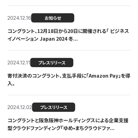
2024.12.16
お知らせ
コングラント、12月18日から20日に開催される「 ビジネス
イノベーション Japan 2024 冬...
2024.12.11
プレスリリース
寄付決済のコングラント、支払手段に「Amazon Pay」を導
入。
2024.12.02
プレスリリース
コングラントと阪急阪神ホールディングスによる企業支援
型クラウドファンディング「ゆめ•まちクラウドファ...