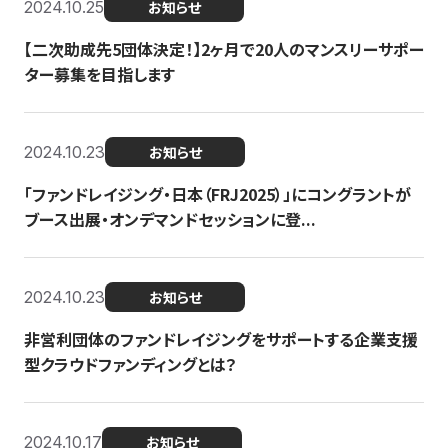
2024.10.25
お知らせ
【二次助成先5団体決定！】2ヶ月で20人のマンスリーサポー
ター募集を目指します
2024.10.23
お知らせ
「ファンドレイジング・日本（FRJ2025）」にコングラントが
ブース出展・オンデマンドセッションに登...
2024.10.23
お知らせ
非営利団体のファンドレイジングをサポートする企業支援
型クラウドファンディングとは？
2024.10.17
お知らせ