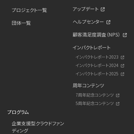
アップデート
プロジェクト一覧
ヘルプセンター
団体一覧
顧客満足度調査（NPS）
インパクトレポート
インパクトレポート2023
インパクトレポート2024
インパクトレポート2025
周年コンテンツ
7周年記念コンテンツ
5周年記念コンテンツ
プログラム
企業支援型クラウドファン
ディング