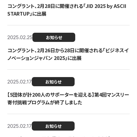
コングラント、2月28日に開催される「JID 2025 by ASCII
STARTUP」に出展
2025.02.25
お知らせ
コングラント、2月26日から28日に開催される「ビジネスイ
ノベーションジャパン 2025」に出展
2025.02.17
お知らせ
【5団体が計200人のサポーターを迎える】​​第4回マンスリー
寄付挑戦プログラムが終了しました
2025.02.17
お知らせ