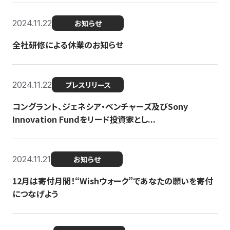
2024.11.22
お知らせ
全社研修による休業のお知らせ
2024.11.22
プレスリリース
コングラント、ジェネシア・ベンチャーズ及びSony
Innovation Fundをリード投資家とし...
2024.11.21
お知らせ
12月は寄付月間！“Wishウォーク”であなたの願いを寄付
につなげよう