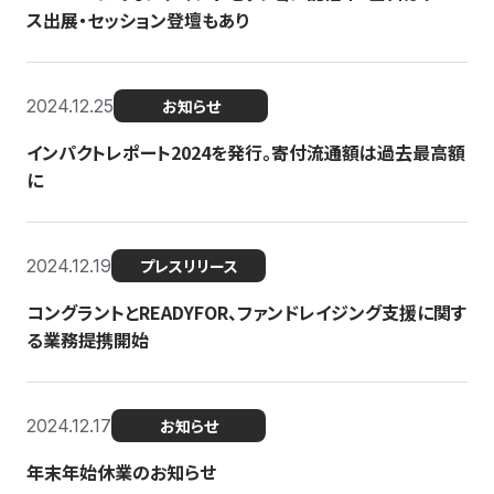
ス出展・セッション登壇もあり
2024.12.25
お知らせ
インパクトレポート2024を発行。寄付流通額は過去最高額
に
2024.12.19
プレスリリース
コングラントとREADYFOR、ファンドレイジング支援に関す
る業務提携開始
2024.12.17
お知らせ
年末年始休業のお知らせ