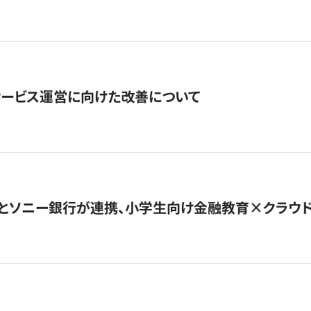
サービス運営に向けた改善について
とソニー銀行が連携、小学生向け金融教育×クラウドファ