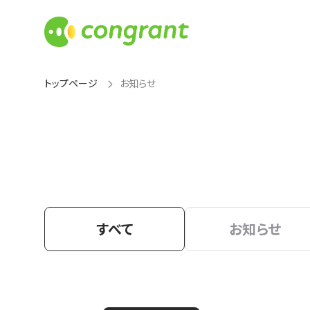
トップページ
お知らせ
すべて
お知らせ