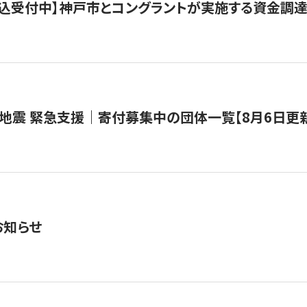
で申込受付中】神戸市とコングラントが実施する資金調達・
地震 緊急支援｜寄付募集中の団体一覧【8月6日更
お知らせ