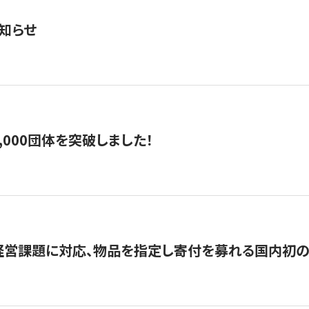
知らせ
,000団体を突破しました！
営課題に対応、物品を指定し寄付を募れる国内初の