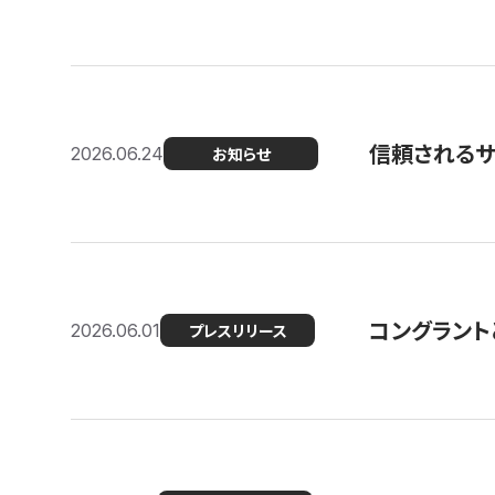
信頼される
2026.06.24
お知らせ
コングラント
2026.06.01
プレスリリース