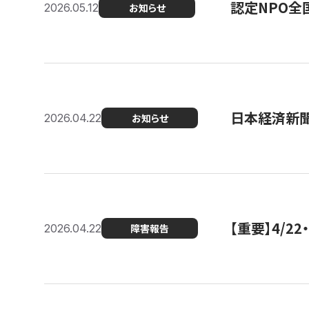
認定NPO全
2026.05.12
お知らせ
日本経済新
2026.04.22
お知らせ
【重要】4/
2026.04.22
障害報告