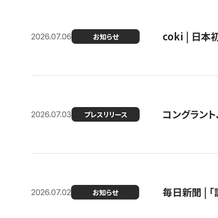
coki | 
2026.07.06
お知らせ
コングラント
2026.07.03
プレスリリース
毎日新聞 |
2026.07.02
お知らせ