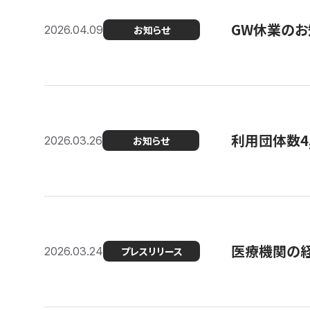
GW休業のお
2026.04.09
お知らせ
利用団体数4
2026.03.26
お知らせ
医療機関の経
2026.03.24
プレスリリース