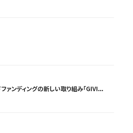
ンディングの新しい取り組み「GIVI...