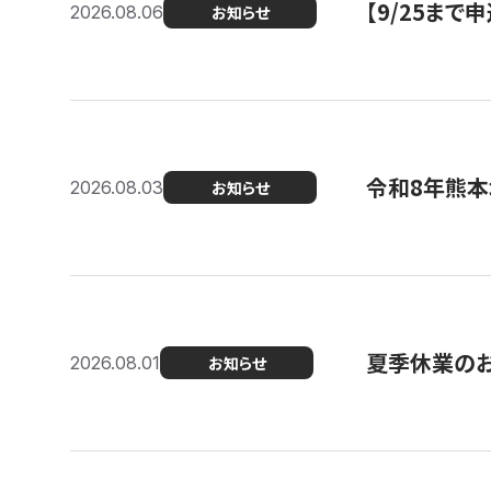
【9/25ま
2026.08.06
お知らせ
令和8年熊本
2026.08.03
お知らせ
夏季休業の
2026.08.01
お知らせ