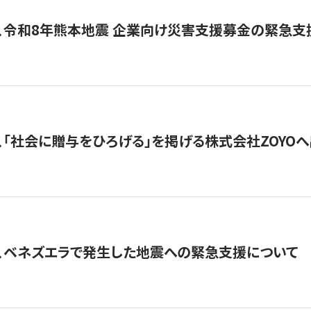
、令和8年熊本地震 企業向け災害支援募金の緊急支
、「社会に贈与をひろげる」を掲げる株式会社ZOYO
、ベネズエラで発生した地震への緊急支援について