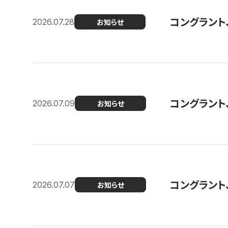
コングラント
2026.07.28
お知らせ
コングラント
2026.07.09
お知らせ
コングラント
2026.07.07
お知らせ