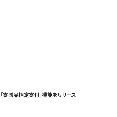
「寄贈品指定寄付」機能をリリース