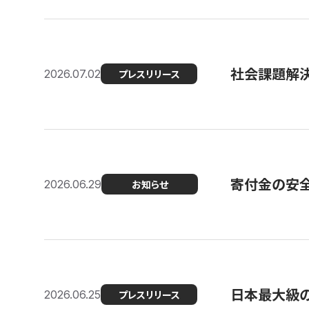
社会課題解決
2026.07.02
プレスリリース
寄付金の安
2026.06.29
お知らせ
日本最大級の認
2026.06.25
プレスリリース