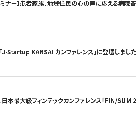
催セミナー】患者家族、地域住民の心の声に応える病院
J-Startup KANSAI カンファレンス」に登壇しまし
日本最大級フィンテックカンファレンス「FIN/SUM 2