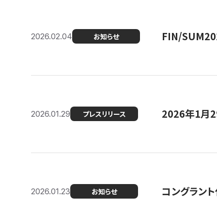
FIN/SUM
2026.02.04
お知らせ
2026年1
2026.01.29
プレスリリース
コングラント
2026.01.23
お知らせ