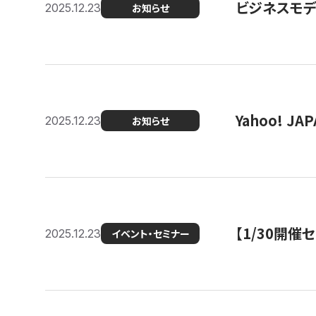
ビジネスモデ
2025.12.23
お知らせ
Yahoo! 
2025.12.23
お知らせ
【1/30開
2025.12.23
イベント・セミナー