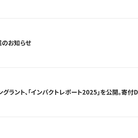
業のお知らせ
ングラント、「インパクトレポート2025」を公開。寄付D