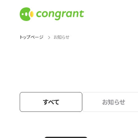
トップページ
お知らせ
すべて
お知らせ