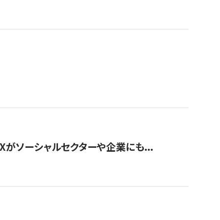
Xがソーシャルセクターや企業にも...