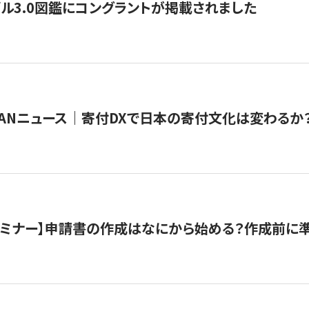
ル3.0図鑑にコングラントが掲載されました
JAPANニュース｜寄付DXで日本の寄付文化は変わるか
催セミナー】申請書の作成はなにから始める？作成前に