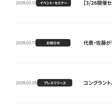
【3/26開
2026.03.12
イベント・セミナー
代表・佐藤が「
2026.03.11
お知らせ
コングラント、
2026.03.09
プレスリリース