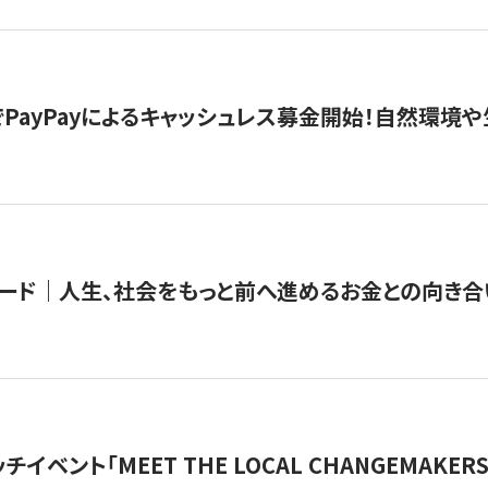
PayPayによるキャッシュレス募金開始！自然環境や
ード｜人生、社会をもっと前へ進めるお金との向き合
チイベント「MEET THE LOCAL CHANGEMAKE