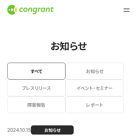
お知らせ
すべて
お知らせ
プレスリリース
イベント・セミナー
障害報告
レポート
2024.10.15
お知らせ