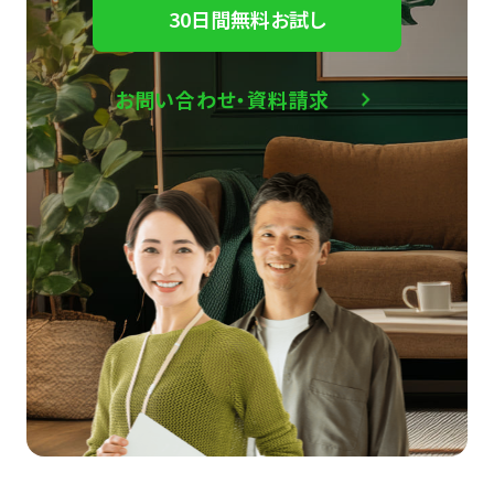
30日間無料お試し
お問い合わせ・資料請求