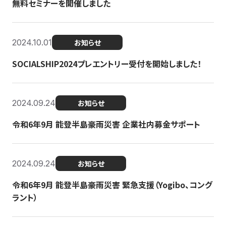
無料セミナーを開催しました
2024.10.01
お知らせ
SOCIALSHIP2024プレエントリー受付を開始しました！
2024.09.24
お知らせ
令和6年9月 能登半島豪雨災害 企業社内募金サポート
2024.09.24
お知らせ
令和6年9月 能登半島豪雨災害 緊急支援（Yogibo、コング
ラント）