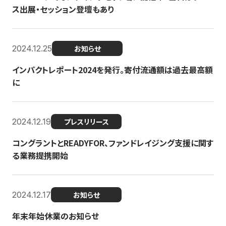
ス出展・セッション登壇もあり
2024.12.25
お知らせ
インパクトレポート2024を発行。寄付流通額は過去最高額
に
2024.12.19
プレスリリース
コングラントとREADYFOR、ファンドレイジング支援に関す
る業務提携開始
2024.12.17
お知らせ
年末年始休業のお知らせ