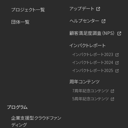
アップデート
プロジェクト一覧
ヘルプセンター
団体一覧
顧客満足度調査（NPS）
インパクトレポート
インパクトレポート2023
インパクトレポート2024
インパクトレポート2025
周年コンテンツ
7周年記念コンテンツ
5周年記念コンテンツ
プログラム
企業支援型クラウドファン
ディング