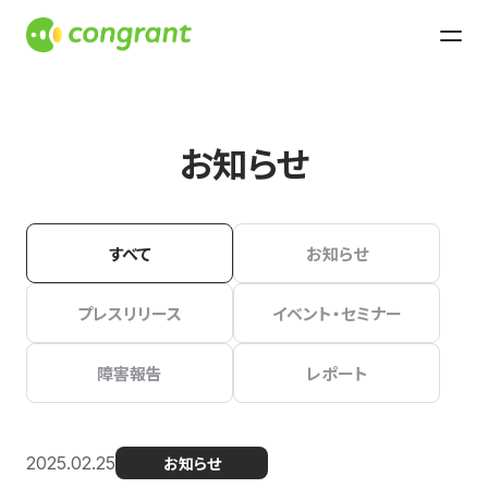
お知らせ
すべて
お知らせ
プレスリリース
イベント・セミナー
障害報告
レポート
2025.02.25
お知らせ