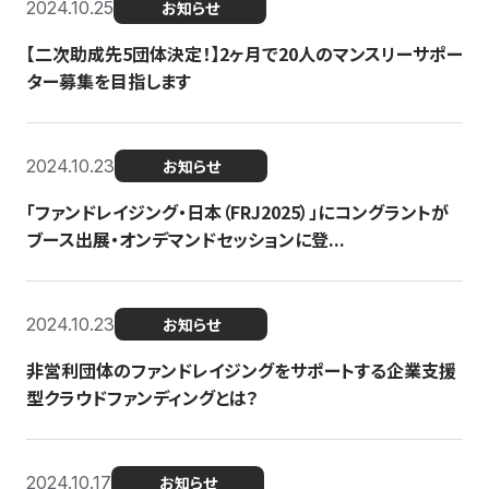
2024.10.25
お知らせ
【二次助成先5団体決定！】2ヶ月で20人のマンスリーサポー
ター募集を目指します
2024.10.23
お知らせ
「ファンドレイジング・日本（FRJ2025）」にコングラントが
ブース出展・オンデマンドセッションに登...
2024.10.23
お知らせ
非営利団体のファンドレイジングをサポートする企業支援
型クラウドファンディングとは？
2024.10.17
お知らせ