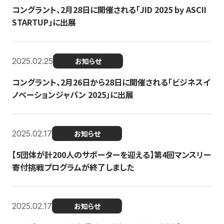
コングラント、2月28日に開催される「JID 2025 by ASCII
STARTUP」に出展
2025.02.25
お知らせ
コングラント、2月26日から28日に開催される「ビジネスイ
ノベーションジャパン 2025」に出展
2025.02.17
お知らせ
【5団体が計200人のサポーターを迎える】​​第4回マンスリー
寄付挑戦プログラムが終了しました
2025.02.17
お知らせ