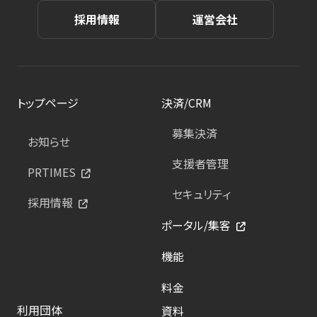
採用情報
運営会社
トップページ
決済/CRM
募集決済
お知らせ
支援者管理
PRTIMES
セキュリティ
採用情報
ポータル/集客
機能
料金
利用団体
資料