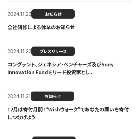
2024.11.22
お知らせ
全社研修による休業のお知らせ
2024.11.22
プレスリリース
コングラント、ジェネシア・ベンチャーズ及びSony
Innovation Fundをリード投資家とし...
2024.11.21
お知らせ
12月は寄付月間！“Wishウォーク”であなたの願いを寄付
につなげよう