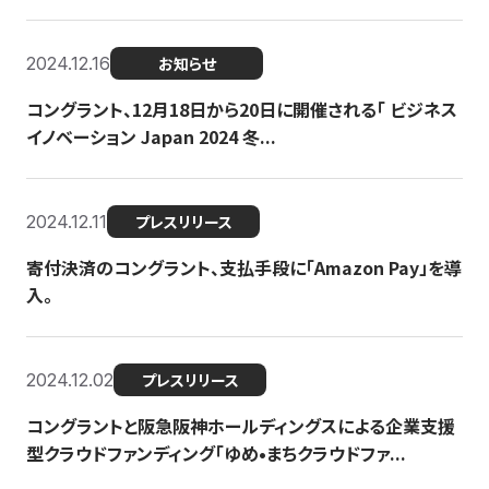
2024.12.16
お知らせ
コングラント、12月18日から20日に開催される「 ビジネス
イノベーション Japan 2024 冬...
2024.12.11
プレスリリース
寄付決済のコングラント、支払手段に「Amazon Pay」を導
入。
2024.12.02
プレスリリース
コングラントと阪急阪神ホールディングスによる企業支援
型クラウドファンディング「ゆめ•まちクラウドファ...