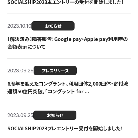
SOCIALSHIP2023本エントリーの受付を開始しました！
2023.10.10
お知らせ
【解決済み】障害報告：Google pay・Apple pay利用時の
金額表示について
2023.09.29
プレスリリース
6周年を迎えたコングラント、利用団体2,000団体・寄付流
通額50億円突破。「コングラント for ...
2023.09.25
お知らせ
SOCIALSHIP2023プレエントリー受付を開始しました！