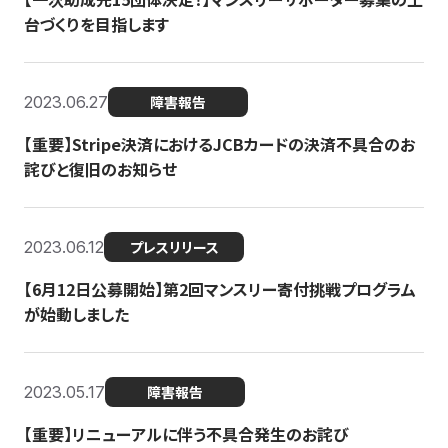
台づくりを目指します
2023.06.27
障害報告
【重要】Stripe決済におけるJCBカードの決済不具合のお
詫びと復旧のお知らせ
2023.06.12
プレスリリース
【6月12日公募開始】第2回マンスリー寄付挑戦プログラム
が始動しました
2023.05.17
障害報告
【重要】リニューアルに伴う不具合発生のお詫び