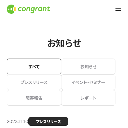
お知らせ
すべて
お知らせ
プレスリリース
イベント・セミナー
障害報告
レポート
2023.11.10
プレスリリース