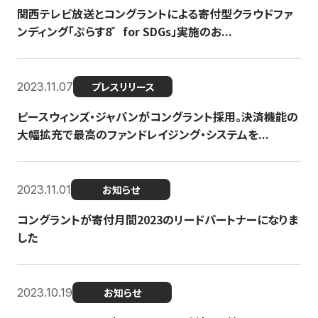
関西テレビ放送とコングラントによる寄付型クラウドファ
ンディング「ぷらす8゛for SDGs」実施のお...
2023.11.07
プレスリリース
ピースウィンズ・ジャパンがコングラント採用。決済機能の
大幅拡充で最高のファンドレイジング・システムを...
2023.11.01
お知らせ
コングラントが寄付月間2023のリードパートナーになりま
した
2023.10.19
お知らせ