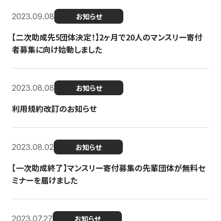
2023.09.08
お知らせ
【二次助成先5団体決定！】2ヶ月で20人のマンスリー寄付
者募集に向け始動しました
2023.08.08
お知らせ
利用規約改訂のお知らせ
2023.08.02
お知らせ
【一次助成終了】マンスリー寄付募集の先輩団体が無料セ
ミナーを届けました
2023.07.27
お知らせ