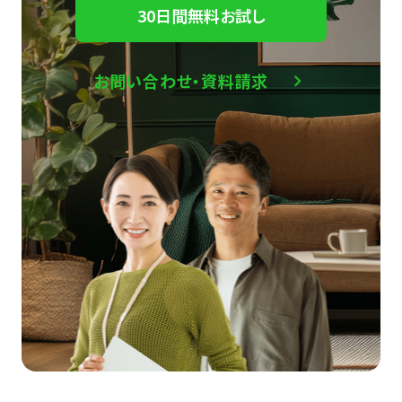
30日間無料お試し
お問い合わせ・資料請求