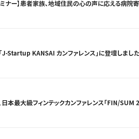
催セミナー】患者家族、地域住民の心の声に応える病院
J-Startup KANSAI カンファレンス」に登壇しまし
日本最大級フィンテックカンファレンス「FIN/SUM 2