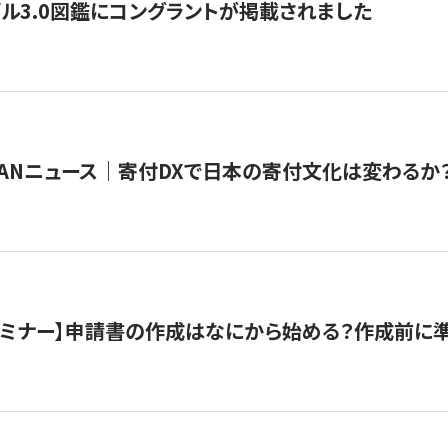
ル3.0図鑑にコングラントが掲載されました
JAPANニュース｜寄付DXで日本の寄付文化は変わるか
催セミナー】申請書の作成はなにから始める？作成前に