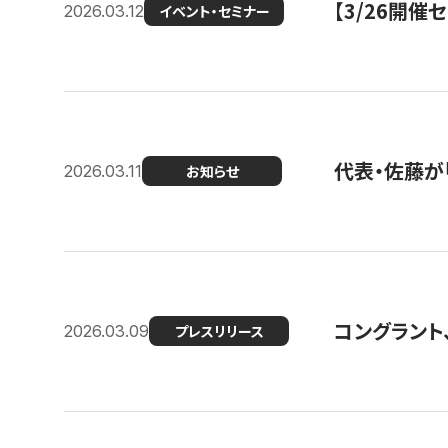
【3/26開
2026.03.12
イベント・セミナー
代表・佐藤が「
2026.03.11
お知らせ
コングラント、
2026.03.09
プレスリリース