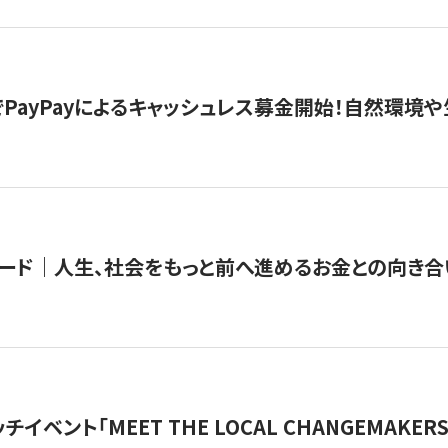
PayPayによるキャッシュレス募金開始！自然環境や
ード｜人生、社会をもっと前へ進めるお金との向き合
チイベント「MEET THE LOCAL CHANGEMAKE