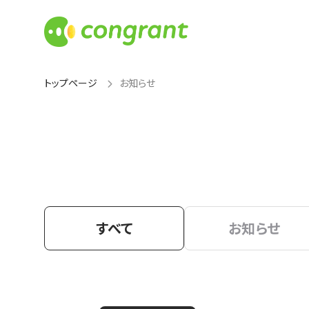
トップページ
お知らせ
すべて
お知らせ