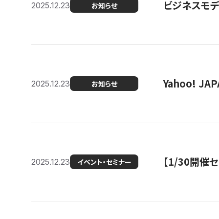
ビジネスモデ
2025.12.23
お知らせ
Yahoo! 
2025.12.23
お知らせ
【1/30開
2025.12.23
イベント・セミナー