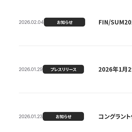
FIN/SUM
2026.02.04
お知らせ
2026年1
2026.01.29
プレスリリース
コングラント
2026.01.23
お知らせ