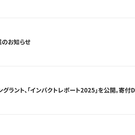
業のお知らせ
ングラント、「インパクトレポート2025」を公開。寄付D