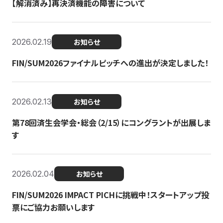
【解消済み】再決済機能の障害について
2026.02.19
お知らせ
FIN/SUM2026ファイナルピッチへの進出が決定しました！
2026.02.13
お知らせ
第78回済生会学会・総会（2/15）にコングラントが出展しま
す
2026.02.04
お知らせ
FIN/SUM2026 IMPACT PICHに挑戦中！スタートアップ投
票にご協力お願いします