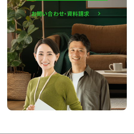
お問い合わせ・資料請求