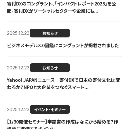
寄付DXのコングラント、「インパクトレポート2025」を公
開。寄付DXがソーシャルセクターや企業にも...
2025.12.23
お知らせ
ビジネスモデル3.0図鑑にコングラントが掲載されました
2025.12.23
お知らせ
Yahoo! JAPANニュース｜寄付DXで日本の寄付文化は変
わるか？NPOと大企業をつなぐスマート...
2025.12.23
イベント・セミナー
【1/30開催セミナー】申請書の作成はなにから始める？作
成前に準備するポイント