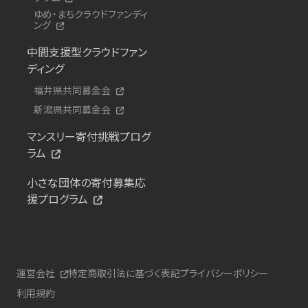
ゆめ・まちクラウドファンディ
ング
中間支援型クラウドファン
ディング
福井県共同募金会
新潟県共同募金会
マンスリー寄付挑戦プログ
ラム
小さな団体の寄付募集応
援プログラム
運営会社
特定商取引法に基づく表記
プライバシーポリシー
利用規約