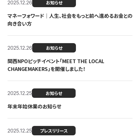
2025.12.26
お知らせ
マネーフォワード｜人生、社会をもっと前へ進めるお金との
向き合い方
2025.12.26
お知らせ
関西NPOピッチイベント「MEET THE LOCAL
CHANGEMAKERS」を開催しました！
2025.12.25
お知らせ
年末年始休業のお知らせ
2025.12.25
プレスリリース