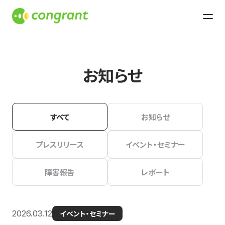
お知らせ
すべて
お知らせ
プレスリリース
イベント・セミナー
障害報告
レポート
2026.03.12
イベント・セミナー