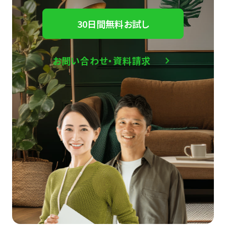
30日間無料お試し
お問い合わせ・資料請求