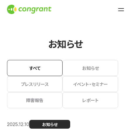
お知らせ
すべて
お知らせ
プレスリリース
イベント・セミナー
障害報告
レポート
2025.12.10
お知らせ