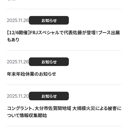
2025.11.26
お知らせ
【12/6開催】FRJスペシャルで代表佐藤が登壇！ブース出展
もあり
2025.11.26
お知らせ
年末年始休業のお知らせ
2025.11.20
お知らせ
コングラント、大分市佐賀関地域 大規模火災による被害に
ついて情報収集開始