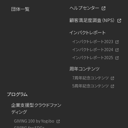
ヘルプセンター
団体一覧
顧客満足度調査（NPS）
インパクトレポート
インパクトレポート2023
インパクトレポート2024
インパクトレポート2025
周年コンテンツ
7周年記念コンテンツ
5周年記念コンテンツ
プログラム
企業支援型クラウドファン
ディング
GIVING 100 by Yogibo
GIVING for SDGs