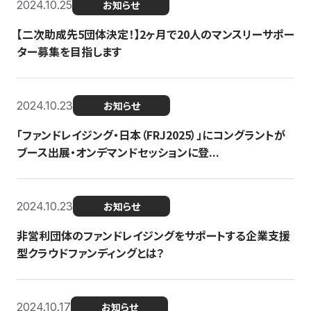
2024.10.25
お知らせ
【二次助成先5団体決定！】2ヶ月で20人のマンスリーサポー
ター募集を目指します
2024.10.23
お知らせ
「ファンドレイジング・日本（FRJ2025）」にコングラントが
ブース出展・オンデマンドセッションに登...
2024.10.23
お知らせ
非営利団体のファンドレイジングをサポートする企業支援
型クラウドファンディングとは？
2024.10.17
お知らせ