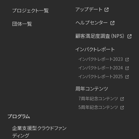
アップデート
プロジェクト一覧
ヘルプセンター
団体一覧
顧客満足度調査（NPS）
インパクトレポート
インパクトレポート2023
インパクトレポート2024
インパクトレポート2025
周年コンテンツ
7周年記念コンテンツ
5周年記念コンテンツ
プログラム
企業支援型クラウドファン
ディング