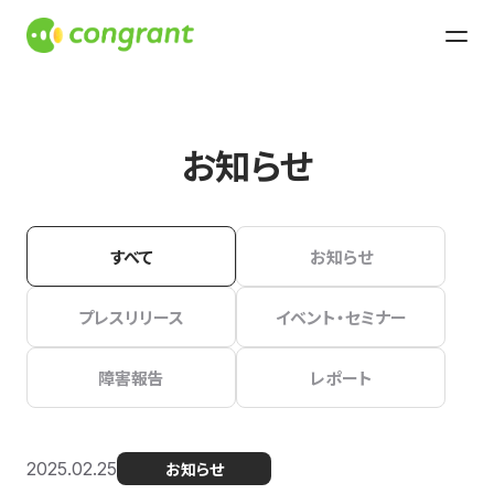
お知らせ
すべて
お知らせ
プレスリリース
イベント・セミナー
障害報告
レポート
2025.02.25
お知らせ