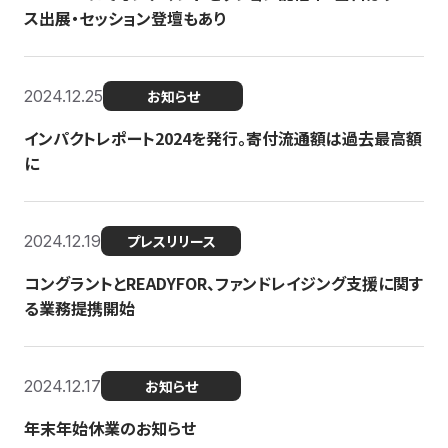
ス出展・セッション登壇もあり
2024.12.25
お知らせ
インパクトレポート2024を発行。寄付流通額は過去最高額
に
2024.12.19
プレスリリース
コングラントとREADYFOR、ファンドレイジング支援に関す
る業務提携開始
2024.12.17
お知らせ
年末年始休業のお知らせ