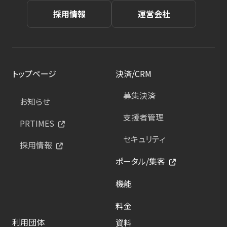
採用情報
運営会社
トップページ
決済/CRM
募集決済
お知らせ
支援者管理
PRTIMES
セキュリティ
採用情報
ポータル/集客
機能
料金
利用団体
資料