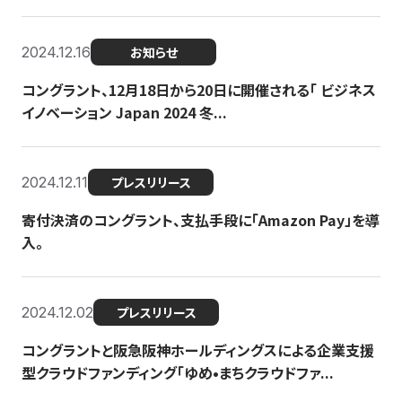
2024.12.16
お知らせ
コングラント、12月18日から20日に開催される「 ビジネス
イノベーション Japan 2024 冬...
2024.12.11
プレスリリース
寄付決済のコングラント、支払手段に「Amazon Pay」を導
入。
2024.12.02
プレスリリース
コングラントと阪急阪神ホールディングスによる企業支援
型クラウドファンディング「ゆめ•まちクラウドファ...