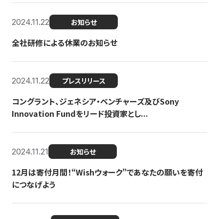
2024.11.22
お知らせ
全社研修による休業のお知らせ
2024.11.22
プレスリリース
コングラント、ジェネシア・ベンチャーズ及びSony
Innovation Fundをリード投資家とし...
2024.11.21
お知らせ
12月は寄付月間！“Wishウォーク”であなたの願いを寄付
につなげよう