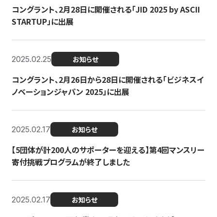
コングラント、2月28日に開催される「JID 2025 by ASCII
STARTUP」に出展
2025.02.25
お知らせ
コングラント、2月26日から28日に開催される「ビジネスイ
ノベーションジャパン 2025」に出展
2025.02.17
お知らせ
【5団体が計200人のサポーターを迎える】​​第4回マンスリー
寄付挑戦プログラムが終了しました
2025.02.17
お知らせ