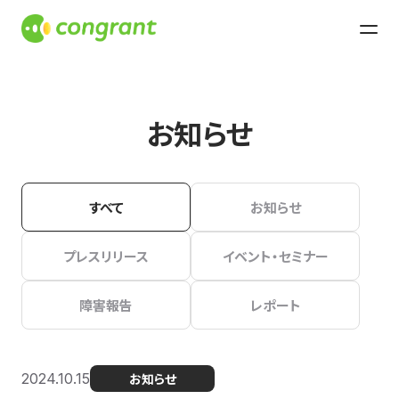
お知らせ
すべて
お知らせ
プレスリリース
イベント・セミナー
障害報告
レポート
2024.10.15
お知らせ