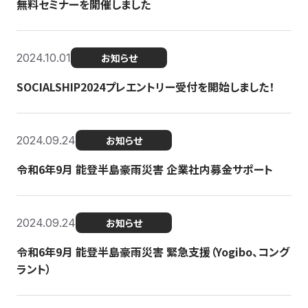
無料セミナーを開催しました
2024.10.01
お知らせ
SOCIALSHIP2024プレエントリー受付を開始しました！
2024.09.24
お知らせ
令和6年9月 能登半島豪雨災害 企業社内募金サポート
2024.09.24
お知らせ
令和6年9月 能登半島豪雨災害 緊急支援（Yogibo、コング
ラント）