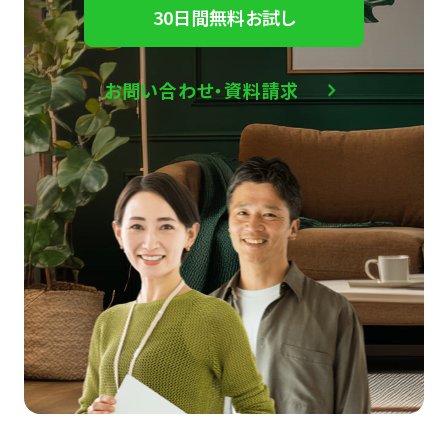
30日間無料お試し
お問い合わせ・資料請求