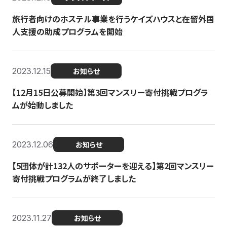
旅行者向けのホステル事業を行うケイズハウスと在留外国
人支援の助成プログラムを開始
2023.12.15
お知らせ
【12月15日公募開始】第3回マンスリー寄付挑戦プログラ
ムが始動しました
2023.12.06
お知らせ
【5団体が計132人のサポーターを迎える】第2回マンスリー
寄付挑戦プログラムが終了しました
2023.11.27
お知らせ