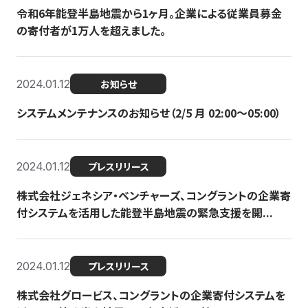
令和6年能登半島地震から1ヶ月。企業による従業員募金
の寄付者が1万人を超えました。
2024.01.12
お知らせ
システムメンテナンスのお知らせ（2/5 月 02:00〜05:00）
2024.01.12
プレスリリース
株式会社ジェネシア・ベンチャーズ、コングラントの企業寄
付システムを活用した能登半島地震の緊急支援を開...
2024.01.12
プレスリリース
株式会社グロービス、コングラントの企業寄付システムを