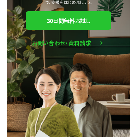
で、
支援をはじめましょう。
30日間無料お試し
お問い合わせ・資料請求