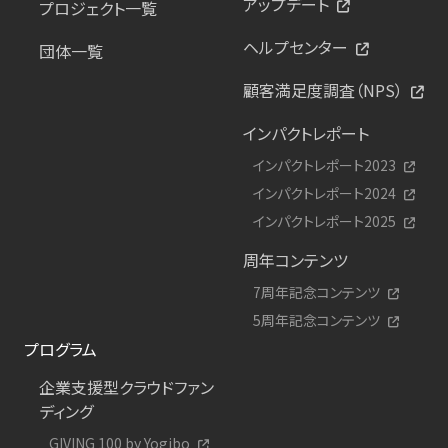
アップデート
プロジェクト一覧
ヘルプセンター
団体一覧
顧客満足度調査（NPS）
インパクトレポート
インパクトレポート2023
インパクトレポート2024
インパクトレポート2025
周年コンテンツ
7周年記念コンテンツ
5周年記念コンテンツ
プログラム
企業支援型クラウドファン
ディング
GIVING 100 by Yogibo