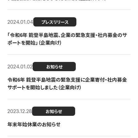
2024.01.04
プレスリリース
「令和6年 能登半島地震、企業の緊急支援・社内募金のサ
ポートを開始」（企業向け）
2024.01.02
お知らせ
令和6年 能登半島地震の緊急支援に企業寄付・社内募金
サポートを開始しました（企業向け）
2023.12.28
お知らせ
年末年始休業のお知らせ