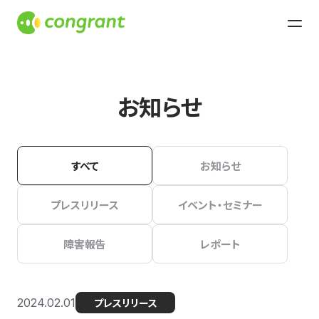
お知らせ
すべて
お知らせ
プレスリリース
イベント・セミナー
障害報告
レポート
2024.02.01
プレスリリース