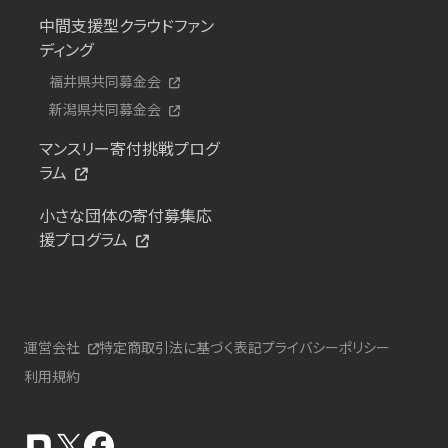
中間支援型クラウドファン
ディング
福井県共同募金会
新潟県共同募金会
マンスリー寄付挑戦プログ
ラム
小さな団体の寄付募集応
援プログラム
運営会社
特定商取引法に基づく表記
プライバシーポリシー
利用規約