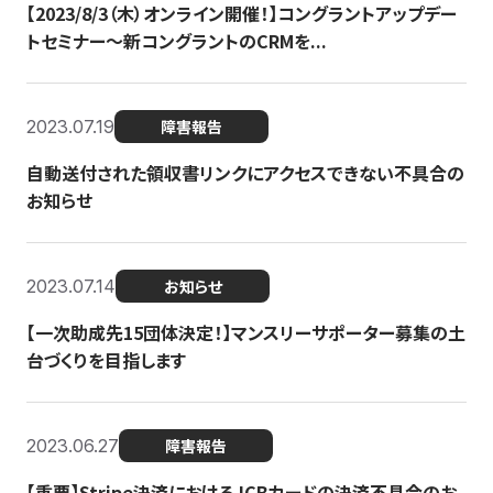
【2023/8/3（木）オンライン開催！】コングラントアップデー
トセミナー〜新コングラントのCRMを...
2023.07.19
障害報告
自動送付された領収書リンクにアクセスできない不具合の
お知らせ
2023.07.14
お知らせ
【一次助成先15団体決定！】マンスリーサポーター募集の土
台づくりを目指します
2023.06.27
障害報告
【重要】Stripe決済におけるJCBカードの決済不具合のお