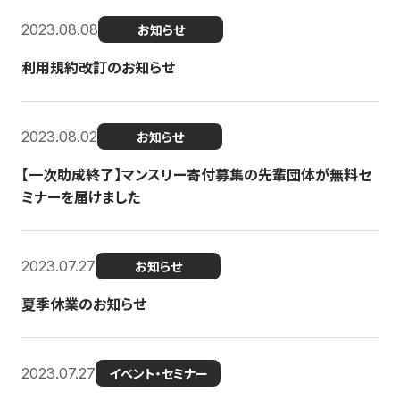
2023.08.08
お知らせ
利用規約改訂のお知らせ
2023.08.02
お知らせ
【一次助成終了】マンスリー寄付募集の先輩団体が無料セ
ミナーを届けました
2023.07.27
お知らせ
夏季休業のお知らせ
2023.07.27
イベント・セミナー