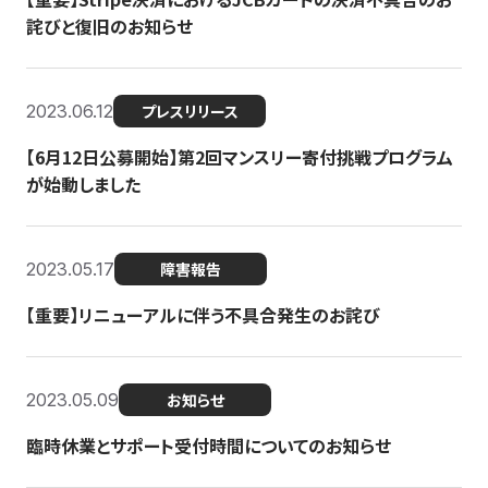
詫びと復旧のお知らせ
2023.06.12
プレスリリース
【6月12日公募開始】第2回マンスリー寄付挑戦プログラム
が始動しました
2023.05.17
障害報告
【重要】リニューアルに伴う不具合発生のお詫び
2023.05.09
お知らせ
臨時休業とサポート受付時間についてのお知らせ