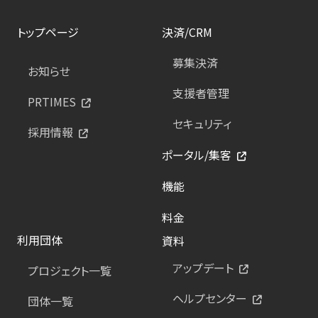
トップページ
決済/CRM
募集決済
お知らせ
支援者管理
PRTIMES
セキュリティ
採用情報
ポータル/集客
機能
料金
利用団体
資料
アップデート
プロジェクト一覧
ヘルプセンター
団体一覧