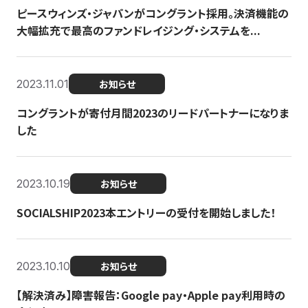
ピースウィンズ・ジャパンがコングラント採用。決済機能の
大幅拡充で最高のファンドレイジング・システムを...
2023.11.01
お知らせ
コングラントが寄付月間2023のリードパートナーになりま
した
2023.10.19
お知らせ
SOCIALSHIP2023本エントリーの受付を開始しました！
2023.10.10
お知らせ
【解決済み】障害報告：Google pay・Apple pay利用時の