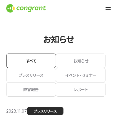
お知らせ
すべて
お知らせ
プレスリリース
イベント・セミナー
障害報告
レポート
2023.11.07
プレスリリース