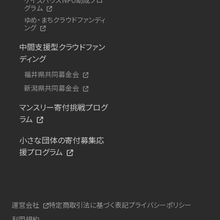
グラム
ゆめ・まちクラウドファンディ
ング
中間支援型クラウドファン
ディング
福井県共同募金会
新潟県共同募金会
マンスリー寄付挑戦プログ
ラム
小さな団体の寄付募集応
援プログラム
運営会社
特定商取引法に基づく表記
プライバシーポリシー
利用規約