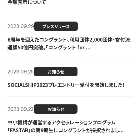
金額表示について
2023.09.29
プレスリリース
6周年を迎えたコングラント、利用団体2,000団体・寄付流
通額50億円突破。「コングラント for ...
2023.09.25
お知らせ
SOCIALSHIP2023プレエントリー受付を開始しました！
2023.09.22
お知らせ
中小機構が運営するアクセラレーションプログラム
「FASTAR」の第9期生にコングラントが採択されまし...