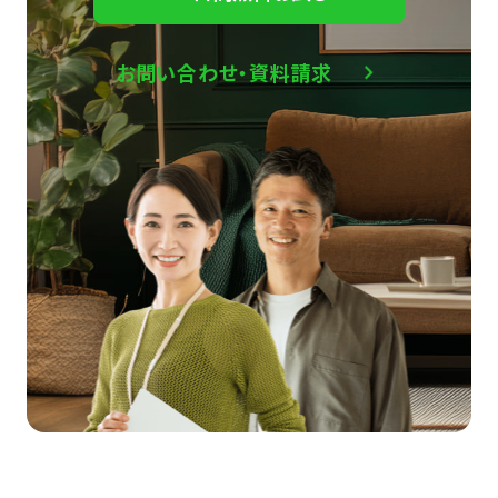
お問い合わせ・資料請求