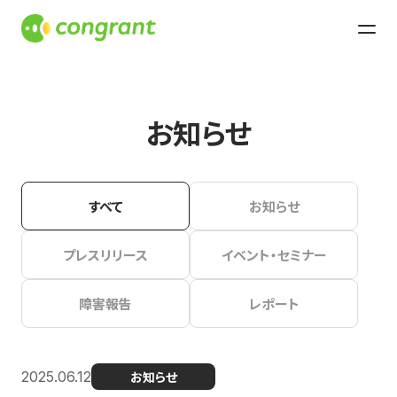
お知らせ
すべて
お知らせ
プレスリリース
イベント・セミナー
障害報告
レポート
2025.06.12
お知らせ