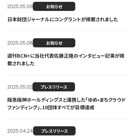
2025.05.09
お知らせ
日本財団ジャーナルにコングラントが掲載されました
2025.05.08
お知らせ
週刊BCN+に当社代表佐藤正隆のインタビュー記事が掲
載されました
2025.05.02
プレスリリース
阪急阪神ホールディングスと連携した「ゆめ•まちクラウド
ファンディング」、10団体すべてが目標達成
2025.04.24
プレスリリース