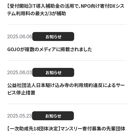
【受付開始】IT導入補助金の活用で、NPO向け寄付DXシス
テム利用料の最大2/3が補助
2025.06.06
お知らせ
GOJOが複数のメディアに掲載されました
2025.06.03
お知らせ
公益社団法人日本駆け込み寺の利用規約違反によるサー
ビス停止措置
2025.05.23
お知らせ
【一次助成先18団体決定】マンスリー寄付募集の先輩団体