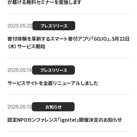
が届ける無料セミナーを実施します
2025.05.22
プレスリリース
寄付体験を革新するスマート寄付アプリ「GOJO」。5月22日
（木）サービス開始
2025.05.14
プレスリリース
サービスサイトを全面リニューアルしました
2025.05.13
お知らせ
認定NPOカンファレンス「ignite!」開催決定のお知らせ