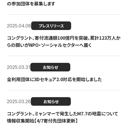
の参加団体を募集します
2025.04.08
プレスリリース
コングラント、寄付流通額100億円を突破。累計123万人か
らの願いがNPO・ソーシャルセクターへ届く
2025.03.31
お知らせ
全利用団体に3Dセキュア2.0対応を開始しました
2025.03.28
お知らせ
コングラント、ミャンマーで発生したM7.7の地震について
情報収集開始【4/7寄付先団体更新】