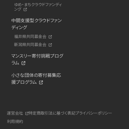
ゆめ・まちクラウドファンディ
ング
中間支援型クラウドファン
ディング
福井県共同募金会
新潟県共同募金会
マンスリー寄付挑戦プログ
ラム
小さな団体の寄付募集応
援プログラム
運営会社
特定商取引法に基づく表記
プライバシーポリシー
利用規約