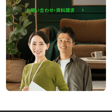
お問い合わせ・資料請求