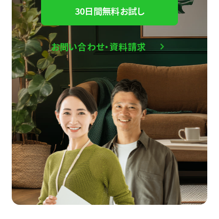
30日間無料お試し
お問い合わせ・資料請求