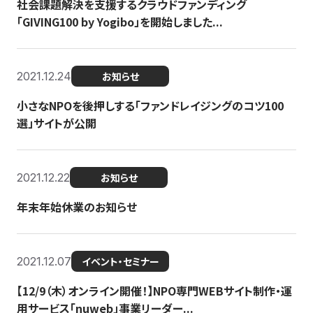
社会課題解決を支援するクラウドファンディング
「GIVING100 by Yogibo」を開始しました...
2021.12.24
お知らせ
小さなNPOを後押しする「ファンドレイジングのコツ100
選」サイトが公開
2021.12.22
お知らせ
年末年始休業のお知らせ
2021.12.07
イベント・セミナー
【12/9（木）オンライン開催！】NPO専門WEBサイト制作・運
用サービス「nuweb」事業リーダー...