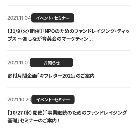
2021.11.04
イベント・セミナー
【11/9（火）開催】「NPOのためのファンドレイジング・ティッ
プス 〜あしなが育英会のマーケティン...
2021.11.01
お知らせ
寄付月間企画「キフレター2021」のご案内
2021.10.20
イベント・セミナー
【10/27（水）開催】「事業継続のためのファンドレイジング
基礎」セミナーのご案内！