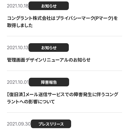
2021.10.18
お知らせ
コングラント株式会社はプライバシーマーク(Pマーク)を
取得しました
2021.10.13
お知らせ
管理画面デザインリニューアルのお知らせ
2021.10.01
障害報告
【復旧済】メール送信サービスでの障害発生に伴うコング
ラントへの影響について
2021.09.30
プレスリリース