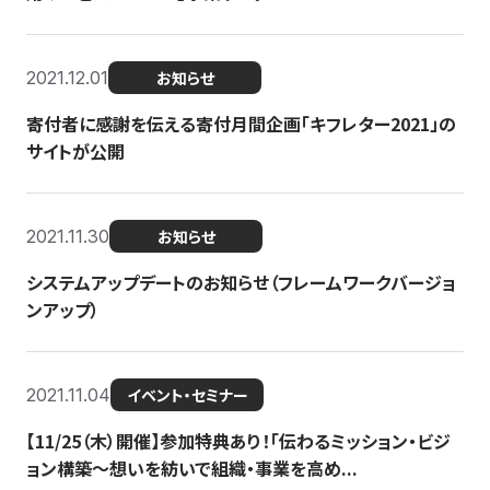
2021.12.01
お知らせ
寄付者に感謝を伝える寄付月間企画「キフレター2021」の
サイトが公開
2021.11.30
お知らせ
システムアップデートのお知らせ（フレームワークバージョ
ンアップ）
2021.11.04
イベント・セミナー
【11/25（木）開催】参加特典あり！「伝わるミッション・ビジ
ョン構築〜想いを紡いで組織・事業を高め...