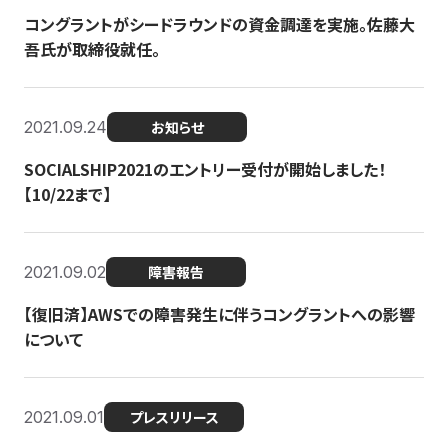
コングラントがシードラウンドの資金調達を実施。佐藤大
吾氏が取締役就任。
2021.09.24
お知らせ
SOCIALSHIP2021のエントリー受付が開始しました！
【10/22まで】
2021.09.02
障害報告
【復旧済】AWSでの障害発生に伴うコングラントへの影響
について
2021.09.01
プレスリリース