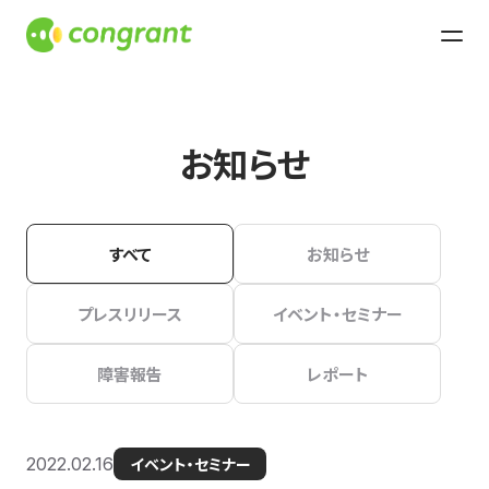
お知らせ
すべて
お知らせ
プレスリリース
イベント・セミナー
障害報告
レポート
2022.02.16
イベント・セミナー