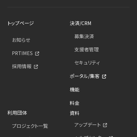
トップページ
決済/CRM
募集決済
お知らせ
支援者管理
PRTIMES
セキュリティ
採用情報
ポータル/集客
機能
料金
利用団体
資料
アップデート
プロジェクト一覧