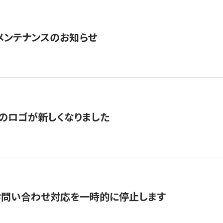
急メンテナンスのお知らせ
のロゴが新しくなりました
お問い合わせ対応を一時的に停止します