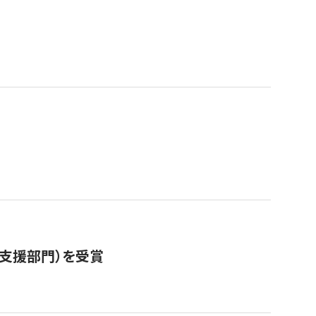
営支援部門）を受賞