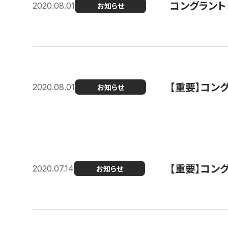
コングラント
2020.08.01
お知らせ
【重要】コン
2020.08.01
お知らせ
【重要】コン
2020.07.14
お知らせ