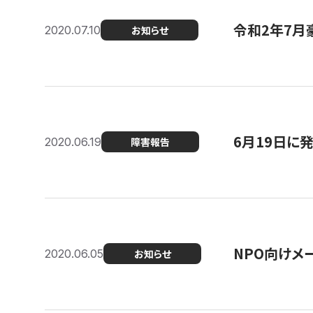
令和2年7月
2020.07.10
お知らせ
6月19日に
2020.06.19
障害報告
NPO向けメ
2020.06.05
お知らせ