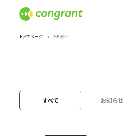
トップページ
お知らせ
すべて
お知らせ