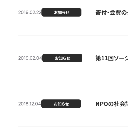
寄付・会費の
2019.02.22
お知らせ
第11回ソー
2019.02.04
お知らせ
NPOの社会
2018.12.04
お知らせ