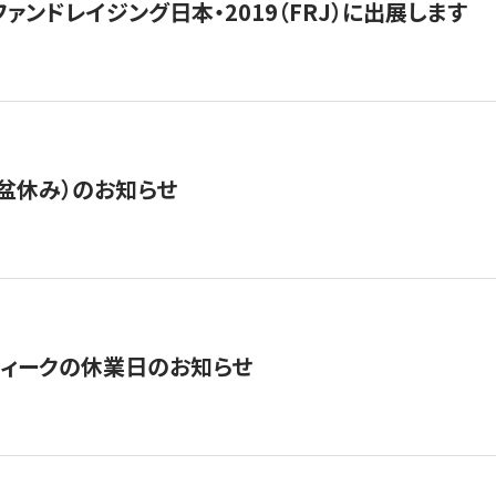
15】ファンドレイジング日本・2019（FRJ）に出展します
盆休み）のお知らせ
ィークの休業日のお知らせ