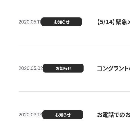
【5/14】緊
2020.05.11
お知らせ
コングラント
2020.05.02
お知らせ
お電話での
2020.03.13
お知らせ