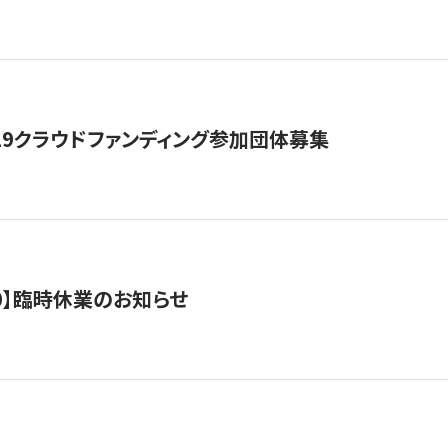
19クラウドファンディング参加団体募集
0/10】臨時休業のお知らせ