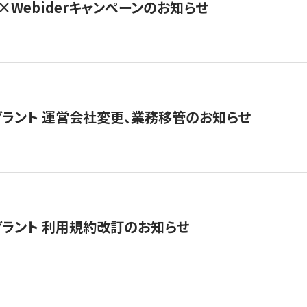
×Webiderキャンペーンのお知らせ
グラント 運営会社変更、業務移管のお知らせ
グラント 利用規約改訂のお知らせ