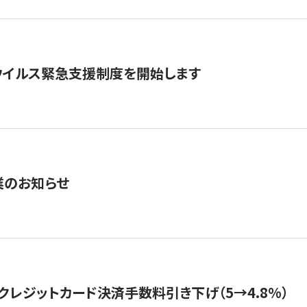
ウイルス緊急支援制度を開始します
業のお知らせ
クレジットカード決済手数料引き下げ（5→4.8%）