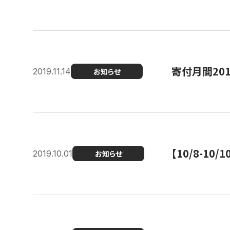
寄付月間20
2019.11.14
お知らせ
【10/8-1
2019.10.01
お知らせ