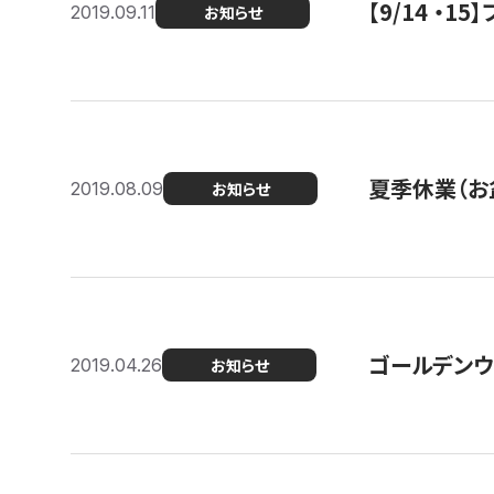
【9/14 ・
2019.09.11
お知らせ
夏季休業（お
2019.08.09
お知らせ
ゴールデンウ
2019.04.26
お知らせ