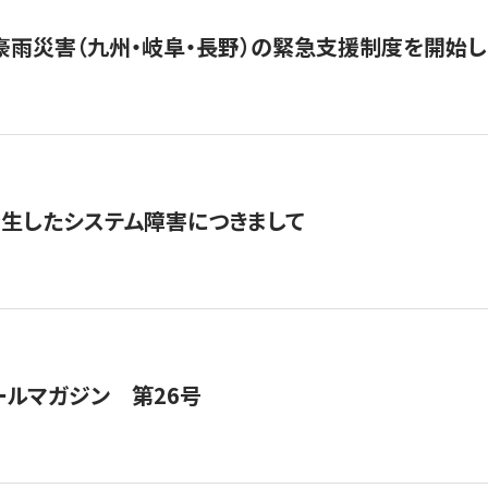
豪雨災害（九州・岐阜・長野）の緊急支援制度を開始し
発生したシステム障害につきまして
ールマガジン 第26号