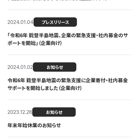
2024.01.04
プレスリリース
「令和6年 能登半島地震、企業の緊急支援・社内募金のサ
ポートを開始」（企業向け）
2024.01.02
お知らせ
令和6年 能登半島地震の緊急支援に企業寄付・社内募金
サポートを開始しました（企業向け）
2023.12.28
お知らせ
年末年始休業のお知らせ