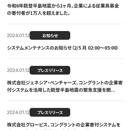
令和6年能登半島地震から1ヶ月。企業による従業員募金
の寄付者が1万人を超えました。
2024.01.12
お知らせ
システムメンテナンスのお知らせ（2/5 月 02:00〜05:00）
2024.01.12
プレスリリース
株式会社ジェネシア・ベンチャーズ、コングラントの企業寄
付システムを活用した能登半島地震の緊急支援を開...
2024.01.12
プレスリリース
株式会社グロービス、コングラントの企業寄付システムを