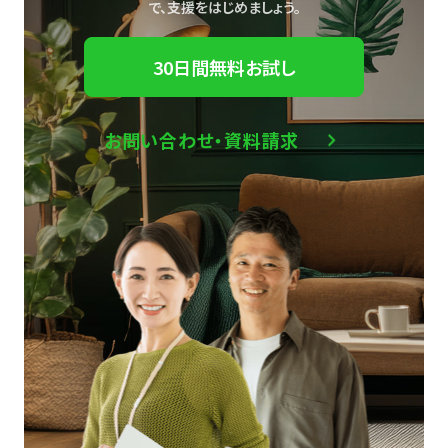
で、
支援をはじめましょう。
30日間無料お試し
お問い合わせ・資料請求