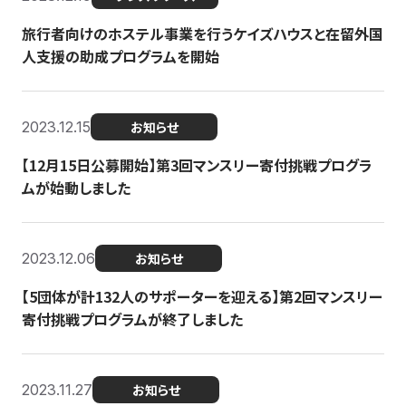
旅行者向けのホステル事業を行うケイズハウスと在留外国
人支援の助成プログラムを開始
2023.12.15
お知らせ
【12月15日公募開始】第3回マンスリー寄付挑戦プログラ
ムが始動しました
2023.12.06
お知らせ
【5団体が計132人のサポーターを迎える】第2回マンスリー
寄付挑戦プログラムが終了しました
2023.11.27
お知らせ