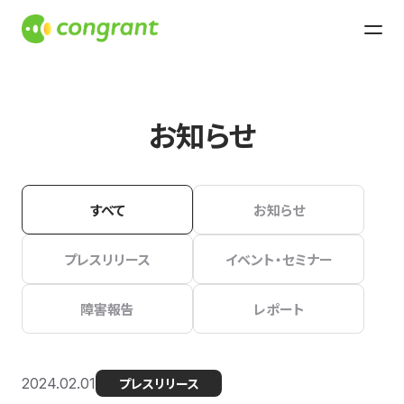
お知らせ
すべて
お知らせ
プレスリリース
イベント・セミナー
障害報告
レポート
2024.02.01
プレスリリース