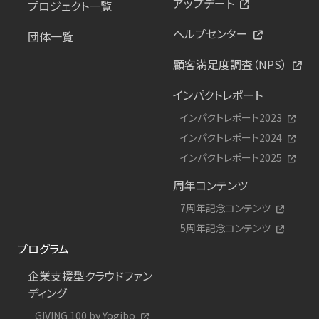
アップデート
プロジェクト一覧
ヘルプセンター
団体一覧
顧客満足度調査（NPS）
インパクトレポート
インパクトレポート2023
インパクトレポート2024
インパクトレポート2025
周年コンテンツ
7周年記念コンテンツ
5周年記念コンテンツ
プログラム
企業支援型クラウドファン
ディング
GIVING 100 by Yogibo