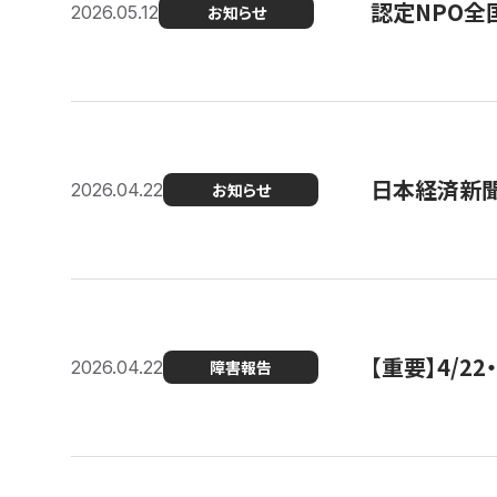
認定NPO全
2026.05.12
お知らせ
日本経済新
2026.04.22
お知らせ
【重要】4/
2026.04.22
障害報告