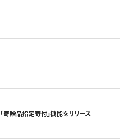
「寄贈品指定寄付」機能をリリース