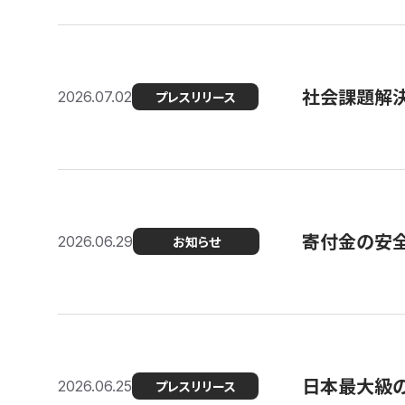
社会課題解決
2026.07.02
プレスリリース
寄付金の安
2026.06.29
お知らせ
日本最大級の認
2026.06.25
プレスリリース