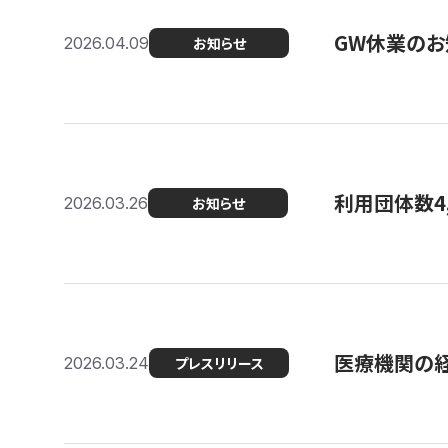
GW休業のお
2026.04.09
お知らせ
利用団体数4
2026.03.26
お知らせ
医療機関の経
2026.03.24
プレスリリース