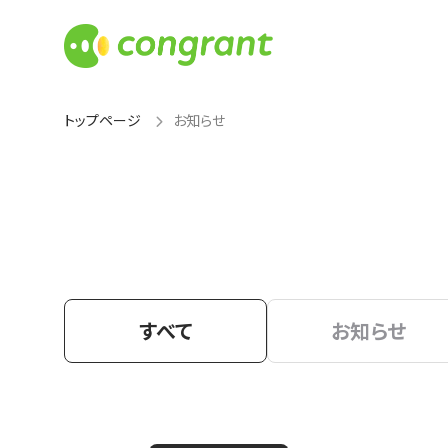
トップページ
お知らせ
すべて
お知らせ