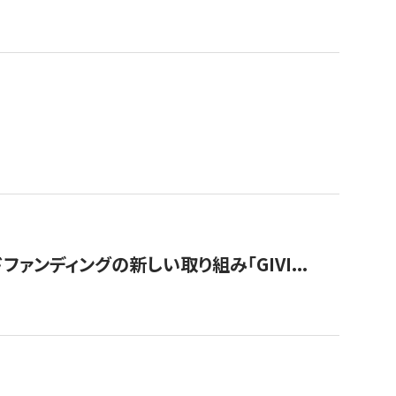
ンディングの新しい取り組み「GIVI...