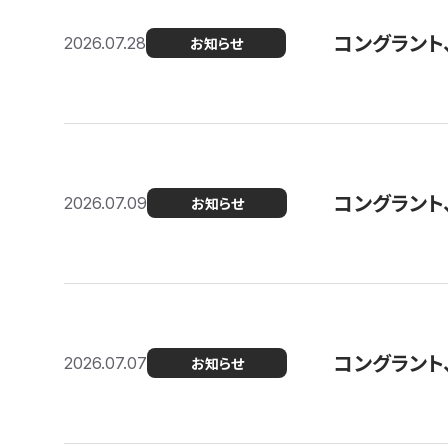
コングラント
2026.07.28
お知らせ
コングラント
2026.07.09
お知らせ
コングラント
2026.07.07
お知らせ