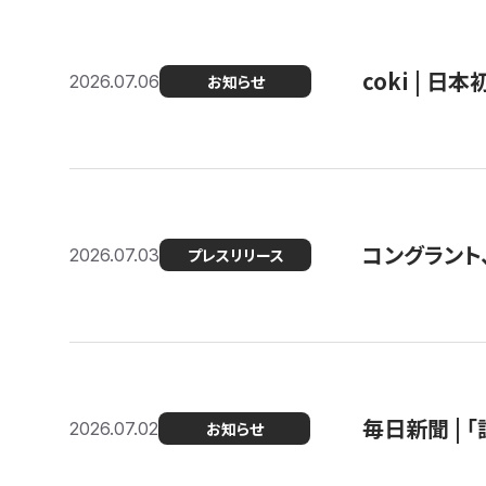
coki | 
2026.07.06
お知らせ
コングラント
2026.07.03
プレスリリース
毎日新聞 |
2026.07.02
お知らせ