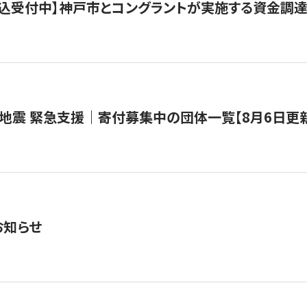
で申込受付中】神戸市とコングラントが実施する資金調達・
地震 緊急支援｜寄付募集中の団体一覧【8月6日更
お知らせ