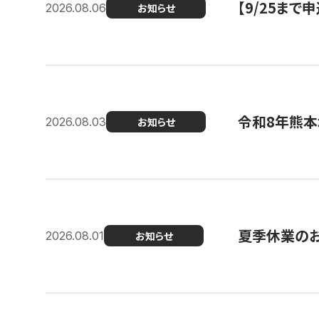
【9/25ま
2026.08.06
お知らせ
令和8年熊本
2026.08.03
お知らせ
夏季休業の
2026.08.01
お知らせ