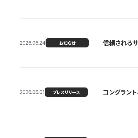
信頼される
2026.06.24
お知らせ
コングラント
2026.06.01
プレスリリース