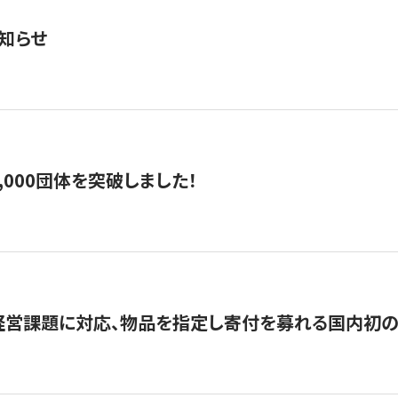
知らせ
,000団体を突破しました！
営課題に対応、物品を指定し寄付を募れる国内初の