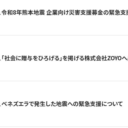
、令和8年熊本地震 企業向け災害支援募金の緊急支
、「社会に贈与をひろげる」を掲げる株式会社ZOYO
、ベネズエラで発生した地震への緊急支援について