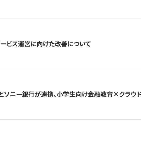
サービス運営に向けた改善について
とソニー銀行が連携、小学生向け金融教育×クラウドファ