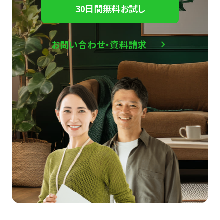
30日間無料お試し
お問い合わせ・資料請求