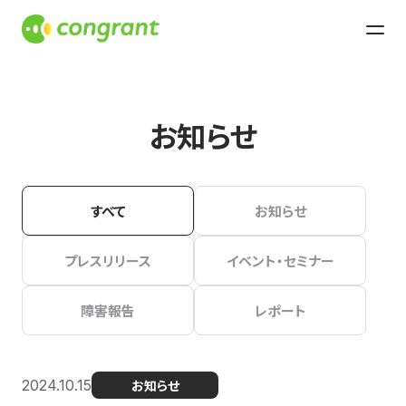
お知らせ
すべて
お知らせ
プレスリリース
イベント・セミナー
障害報告
レポート
2024.10.15
お知らせ