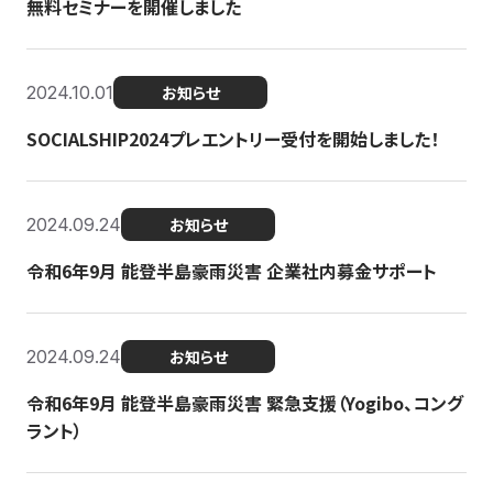
無料セミナーを開催しました
2024.10.01
お知らせ
SOCIALSHIP2024プレエントリー受付を開始しました！
2024.09.24
お知らせ
令和6年9月 能登半島豪雨災害 企業社内募金サポート
2024.09.24
お知らせ
令和6年9月 能登半島豪雨災害 緊急支援（Yogibo、コング
ラント）