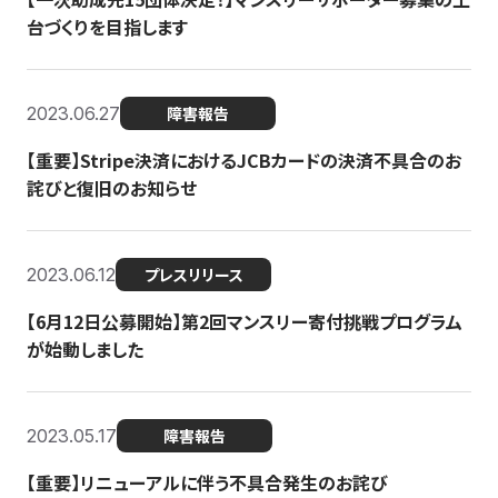
台づくりを目指します
2023.06.27
障害報告
【重要】Stripe決済におけるJCBカードの決済不具合のお
詫びと復旧のお知らせ
2023.06.12
プレスリリース
【6月12日公募開始】第2回マンスリー寄付挑戦プログラム
が始動しました
2023.05.17
障害報告
【重要】リニューアルに伴う不具合発生のお詫び