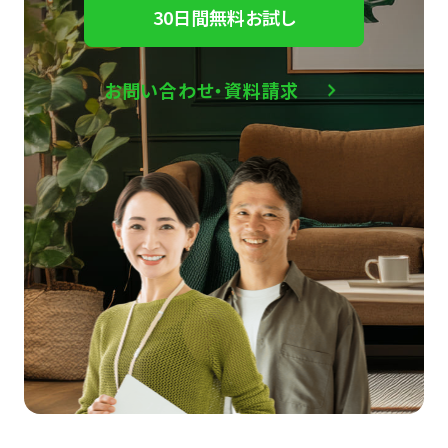
30日間無料お試し
お問い合わせ・資料請求