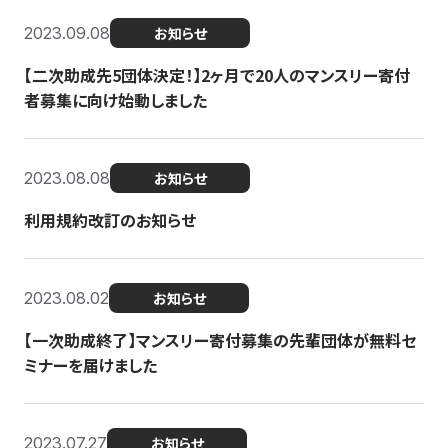
2023.09.08
お知らせ
【二次助成先5団体決定！】2ヶ月で20人のマンスリー寄付
者募集に向け始動しました
2023.08.08
お知らせ
利用規約改訂のお知らせ
2023.08.02
お知らせ
【一次助成終了】マンスリー寄付募集の先輩団体が無料セ
ミナーを届けました
2023.07.27
お知らせ