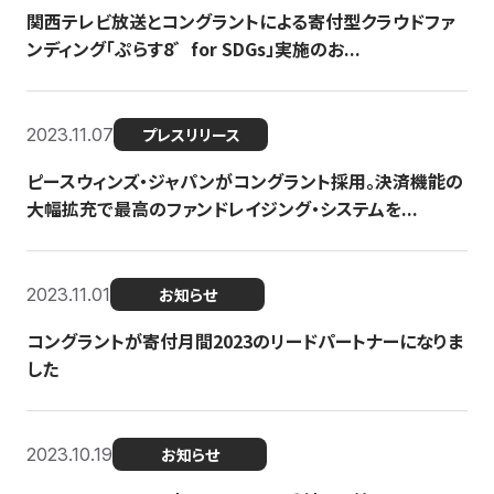
関西テレビ放送とコングラントによる寄付型クラウドファ
ンディング「ぷらす8゛for SDGs」実施のお...
2023.11.07
プレスリリース
ピースウィンズ・ジャパンがコングラント採用。決済機能の
大幅拡充で最高のファンドレイジング・システムを...
2023.11.01
お知らせ
コングラントが寄付月間2023のリードパートナーになりま
した
2023.10.19
お知らせ