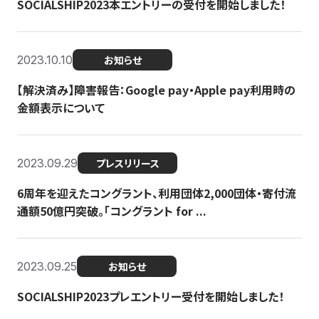
SOCIALSHIP2023本エントリーの受付を開始しました！
2023.10.10
お知らせ
【解決済み】障害報告：Google pay・Apple pay利用時の
金額表示について
2023.09.29
プレスリリース
6周年を迎えたコングラント、利用団体2,000団体・寄付流
通額50億円突破。「コングラント for ...
2023.09.25
お知らせ
SOCIALSHIP2023プレエントリー受付を開始しました！