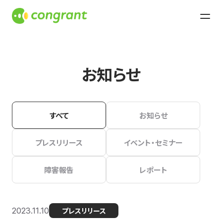
お知らせ
すべて
お知らせ
プレスリリース
イベント・セミナー
障害報告
レポート
2023.11.10
プレスリリース