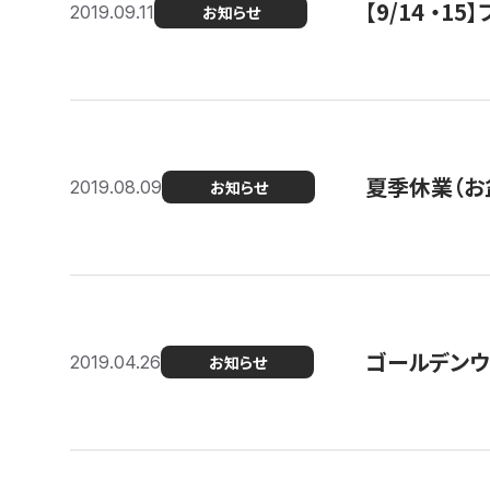
【9/14 ・
2019.09.11
お知らせ
夏季休業（お
2019.08.09
お知らせ
ゴールデンウ
2019.04.26
お知らせ