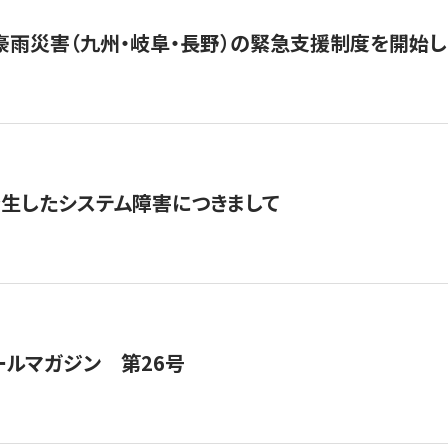
豪雨災害（九州・岐阜・長野）の緊急支援制度を開始し
発生したシステム障害につきまして
ールマガジン 第26号