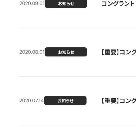
コングラント
2020.08.01
お知らせ
【重要】コン
2020.08.01
お知らせ
【重要】コン
2020.07.14
お知らせ