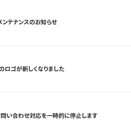
急メンテナンスのお知らせ
のロゴが新しくなりました
お問い合わせ対応を一時的に停止します