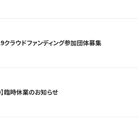
19クラウドファンディング参加団体募集
0/10】臨時休業のお知らせ