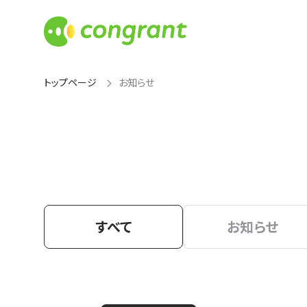
トップページ
お知らせ
すべて
お知らせ