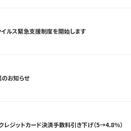
ウイルス緊急支援制度を開始します
業のお知らせ
クレジットカード決済手数料引き下げ（5→4.8%）