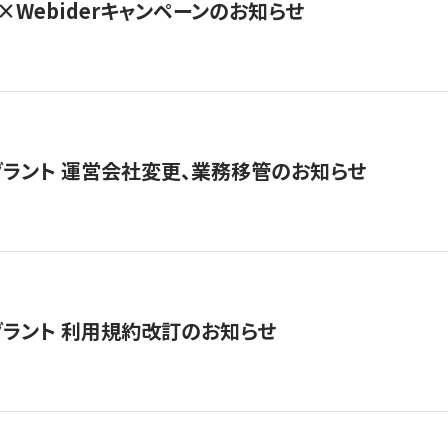
×Webiderキャンペーンのお知らせ
グラント 運営会社変更、業務移管のお知らせ
グラント 利用規約改訂のお知らせ