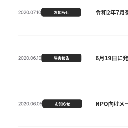
令和2年7月
2020.07.10
お知らせ
6月19日に
2020.06.19
障害報告
NPO向けメ
2020.06.05
お知らせ