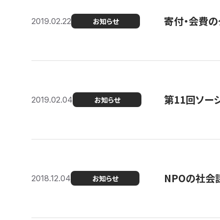
寄付・会費の
2019.02.22
お知らせ
第11回ソー
2019.02.04
お知らせ
NPOの社会
2018.12.04
お知らせ