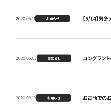
【5/14】緊
2020.05.11
お知らせ
コングラント
2020.05.02
お知らせ
お電話での
2020.03.13
お知らせ