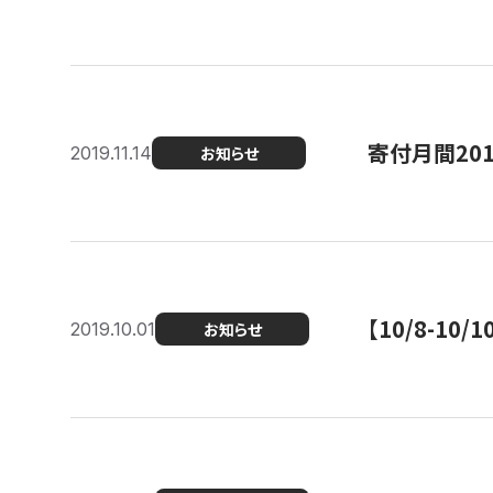
寄付月間20
2019.11.14
お知らせ
【10/8-1
2019.10.01
お知らせ