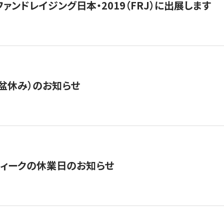
15】ファンドレイジング日本・2019（FRJ）に出展します
盆休み）のお知らせ
ィークの休業日のお知らせ