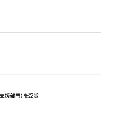
営支援部門）を受賞