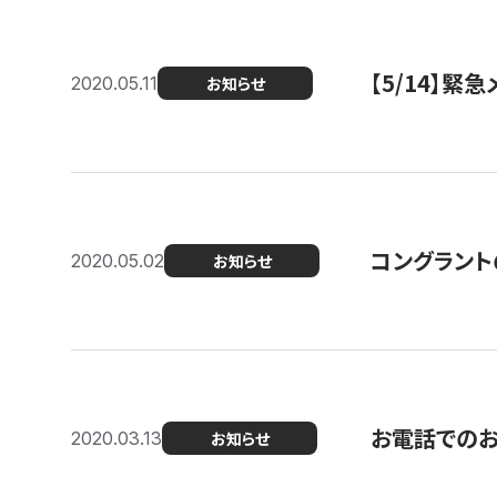
【5/14】緊
2020.05.11
お知らせ
コングラント
2020.05.02
お知らせ
お電話での
2020.03.13
お知らせ