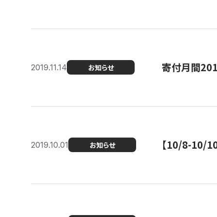
寄付月間20
2019.11.14
お知らせ
【10/8-1
2019.10.01
お知らせ