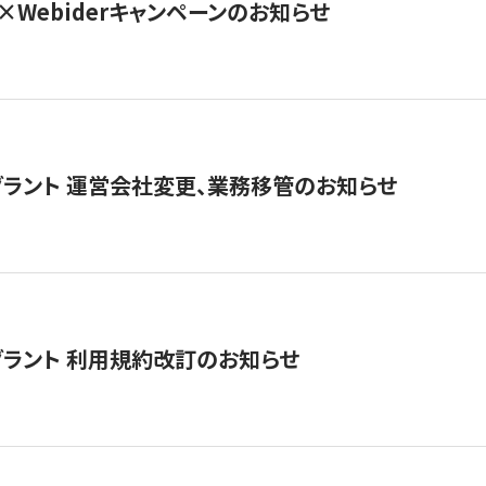
×Webiderキャンペーンのお知らせ
グラント 運営会社変更、業務移管のお知らせ
グラント 利用規約改訂のお知らせ