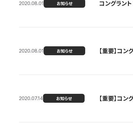
コングラント
2020.08.01
お知らせ
【重要】コン
2020.08.01
お知らせ
【重要】コン
2020.07.14
お知らせ