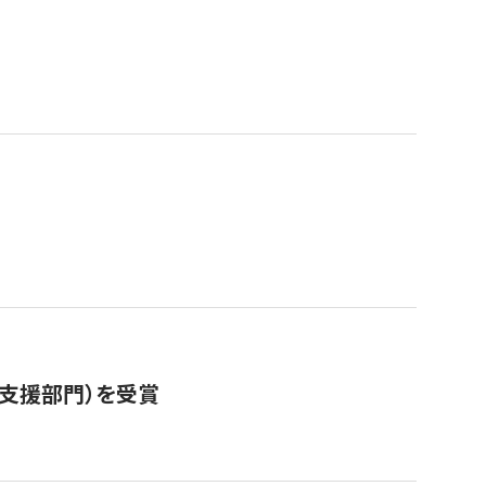
営支援部門）を受賞