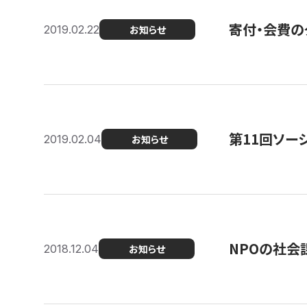
寄付・会費の
2019.02.22
お知らせ
第11回ソー
2019.02.04
お知らせ
NPOの社会
2018.12.04
お知らせ