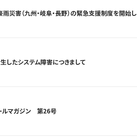
豪雨災害（九州・岐阜・長野）の緊急支援制度を開始し
発生したシステム障害につきまして
ールマガジン 第26号