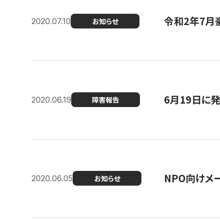
令和2年7月
2020.07.10
お知らせ
6月19日に
2020.06.19
障害報告
NPO向けメ
2020.06.05
お知らせ