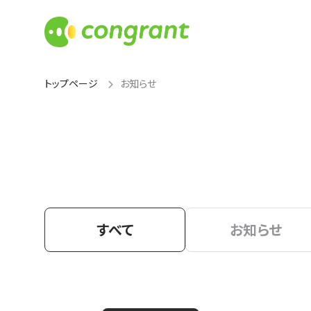
トップページ
お知らせ
すべて
お知らせ