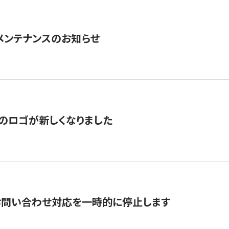
急メンテナンスのお知らせ
のロゴが新しくなりました
お問い合わせ対応を一時的に停止します