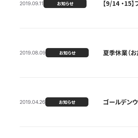
【9/14 ・
2019.09.11
お知らせ
夏季休業（お
2019.08.09
お知らせ
ゴールデンウ
2019.04.26
お知らせ