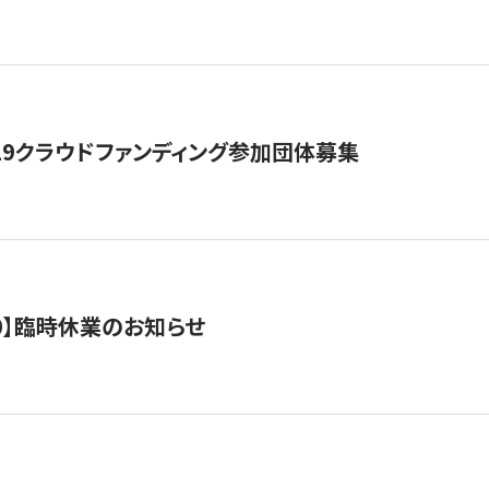
19クラウドファンディング参加団体募集
0/10】臨時休業のお知らせ