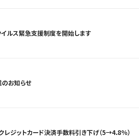
ウイルス緊急支援制度を開始します
業のお知らせ
クレジットカード決済手数料引き下げ（5→4.8%）