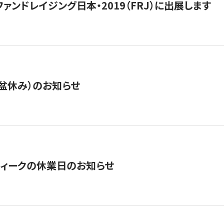
15】ファンドレイジング日本・2019（FRJ）に出展します
盆休み）のお知らせ
ィークの休業日のお知らせ