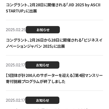
コングラント、2月28日に開催される「JID 2025 by ASCII
STARTUP」に出展
2025.02.25
お知らせ
コングラント、2月26日から28日に開催される「ビジネスイ
ノベーションジャパン 2025」に出展
2025.02.17
お知らせ
【5団体が計200人のサポーターを迎える】​​第4回マンスリー
寄付挑戦プログラムが終了しました
2025.02.17
お知らせ