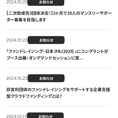
2024.10.25
お知らせ
【二次助成先5団体決定！】2ヶ月で20人のマンスリーサポー
ター募集を目指します
2024.10.23
お知らせ
「ファンドレイジング・日本（FRJ2025）」にコングラントが
ブース出展・オンデマンドセッションに登...
2024.10.23
お知らせ
非営利団体のファンドレイジングをサポートする企業支援
型クラウドファンディングとは？
2024.10.17
お知らせ