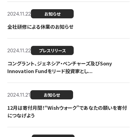
2024.11.22
お知らせ
全社研修による休業のお知らせ
2024.11.22
プレスリリース
コングラント、ジェネシア・ベンチャーズ及びSony
Innovation Fundをリード投資家とし...
2024.11.21
お知らせ
12月は寄付月間！“Wishウォーク”であなたの願いを寄付
につなげよう