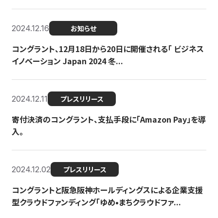
2024.12.16
お知らせ
コングラント、12月18日から20日に開催される「 ビジネス
イノベーション Japan 2024 冬...
2024.12.11
プレスリリース
寄付決済のコングラント、支払手段に「Amazon Pay」を導
入。
2024.12.02
プレスリリース
コングラントと阪急阪神ホールディングスによる企業支援
型クラウドファンディング「ゆめ•まちクラウドファ...