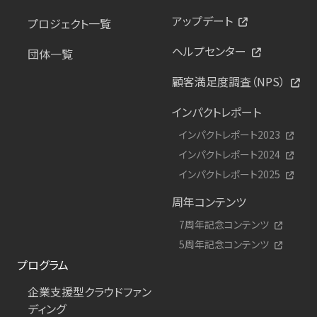
アップデート
プロジェクト一覧
ヘルプセンター
団体一覧
顧客満足度調査（NPS）
インパクトレポート
インパクトレポート2023
インパクトレポート2024
インパクトレポート2025
周年コンテンツ
7周年記念コンテンツ
5周年記念コンテンツ
プログラム
企業支援型クラウドファン
ディング