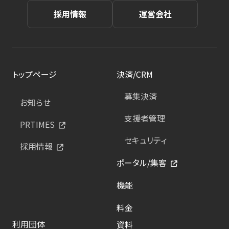
採用情報
運営会社
トップページ
決済/CRM
募集決済
お知らせ
支援者管理
PRTIMES
セキュリティ
採用情報
ポータル/集客
機能
料金
利用団体
資料