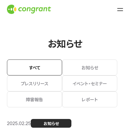
お知らせ
すべて
お知らせ
プレスリリース
イベント・セミナー
障害報告
レポート
2025.02.25
お知らせ