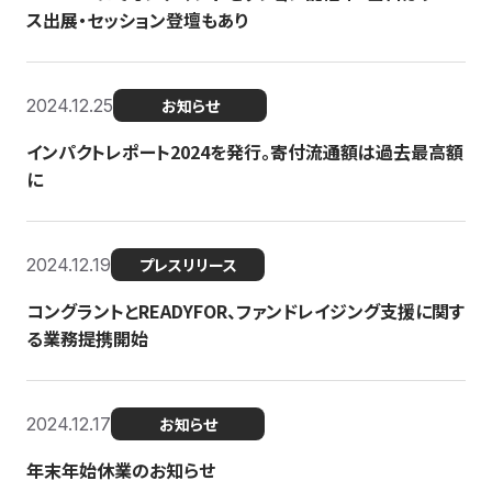
ス出展・セッション登壇もあり
2024.12.25
お知らせ
インパクトレポート2024を発行。寄付流通額は過去最高額
に
2024.12.19
プレスリリース
コングラントとREADYFOR、ファンドレイジング支援に関す
る業務提携開始
2024.12.17
お知らせ
年末年始休業のお知らせ