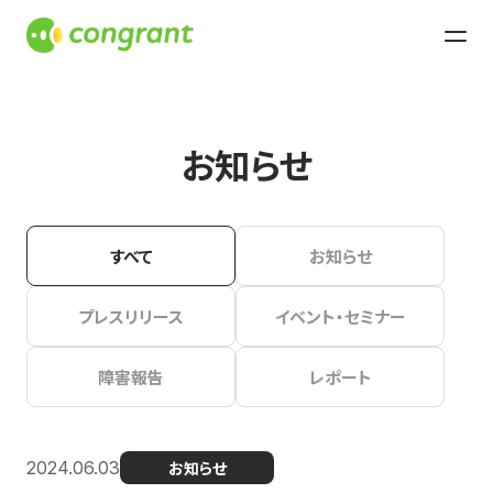
お知らせ
すべて
お知らせ
プレスリリース
イベント・セミナー
障害報告
レポート
2024.06.03
お知らせ