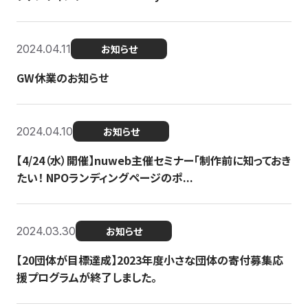
2024.04.11
お知らせ
GW休業のお知らせ
2024.04.10
お知らせ
【4/24（水）開催】nuweb主催セミナー「制作前に知っておき
たい！ NPOランディングページのポ...
2024.03.30
お知らせ
【20団体が目標達成】2023年度小さな団体の寄付募集応
援プログラムが終了しました。