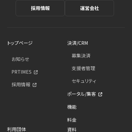
採用情報
運営会社
トップページ
決済/CRM
募集決済
お知らせ
支援者管理
PRTIMES
セキュリティ
採用情報
ポータル/集客
機能
料金
利用団体
資料