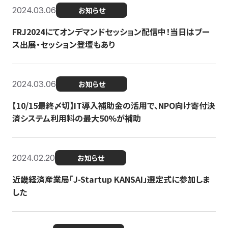
2024.03.06
お知らせ
FRJ2024にてオンデマンドセッション配信中！当日はブー
ス出展・セッション登壇もあり
2024.03.06
お知らせ
【10/15最終〆切】IT導入補助金の活用で、NPO向け寄付決
済システム利用料の最大50%が補助
2024.02.20
お知らせ
近畿経済産業局「J-Startup KANSAI」選定式に参加しま
した