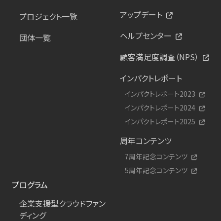
アップデート
プロジェクト一覧
ヘルプセンター
団体一覧
顧客満足度調査（NPS）
インパクトレポート
インパクトレポート2023
インパクトレポート2024
インパクトレポート2025
周年コンテンツ
7周年記念コンテンツ
5周年記念コンテンツ
プログラム
企業支援型クラウドファン
ディング