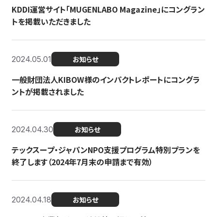
KDDI運営サイト「MUGENLABO Magazine」にコングラン
トを掲載いただきました
2024.05.01
お知らせ
一般財団法人KIBOW様のインパクトレポートにコングラ
ントが掲載されました
2024.04.30
お知らせ
テックスープ・ジャパンNPO支援プログラム特別プランを
終了します（2024年7月末の申請まで有効）
2024.04.18
お知らせ