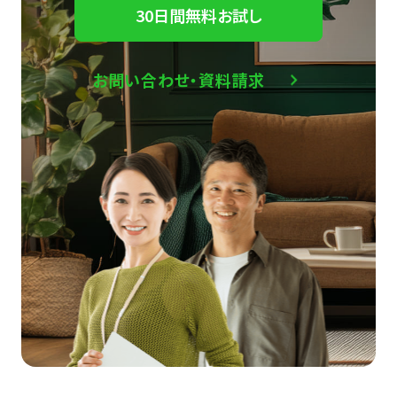
30日間無料お試し
お問い合わせ・資料請求