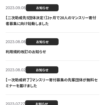
2023.09.08
お知らせ
【二次助成先5団体決定！】2ヶ月で20人のマンスリー寄付
者募集に向け始動しました
2023.08.08
お知らせ
利用規約改訂のお知らせ
2023.08.02
お知らせ
【一次助成終了】マンスリー寄付募集の先輩団体が無料セ
ミナーを届けました
2023.07.27
お知らせ