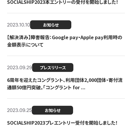
SOCIALSHIP2023本エントリーの受付を開始しました！
2023.10.10
お知らせ
【解決済み】障害報告：Google pay・Apple pay利用時の
金額表示について
2023.09.29
プレスリリース
6周年を迎えたコングラント、利用団体2,000団体・寄付流
通額50億円突破。「コングラント for ...
2023.09.25
お知らせ
SOCIALSHIP2023プレエントリー受付を開始しました！