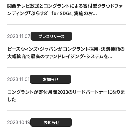
関西テレビ放送とコングラントによる寄付型クラウドファ
ンディング「ぷらす8゛for SDGs」実施のお...
2023.11.07
プレスリリース
ピースウィンズ・ジャパンがコングラント採用。決済機能の
大幅拡充で最高のファンドレイジング・システムを...
2023.11.01
お知らせ
コングラントが寄付月間2023のリードパートナーになりま
した
2023.10.19
お知らせ