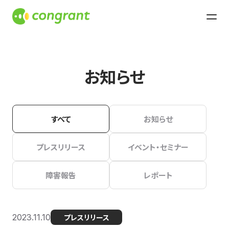
お知らせ
すべて
お知らせ
プレスリリース
イベント・セミナー
障害報告
レポート
2023.11.10
プレスリリース