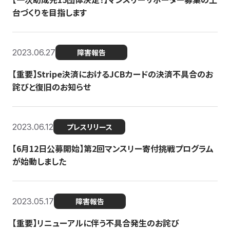
台づくりを目指します
2023.06.27
障害報告
【重要】Stripe決済におけるJCBカードの決済不具合のお
詫びと復旧のお知らせ
2023.06.12
プレスリリース
【6月12日公募開始】第2回マンスリー寄付挑戦プログラム
が始動しました
2023.05.17
障害報告
【重要】リニューアルに伴う不具合発生のお詫び