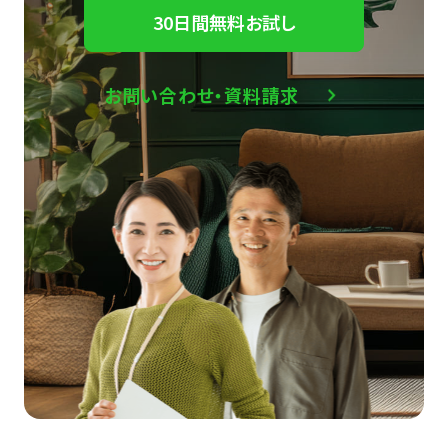
30日間無料お試し
お問い合わせ・資料請求