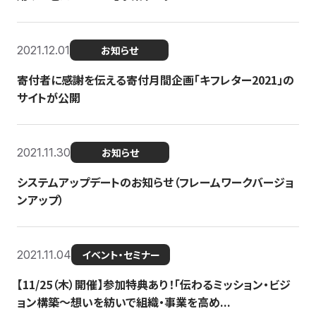
2021.12.01
お知らせ
寄付者に感謝を伝える寄付月間企画「キフレター2021」の
サイトが公開
2021.11.30
お知らせ
システムアップデートのお知らせ（フレームワークバージョ
ンアップ）
2021.11.04
イベント・セミナー
【11/25（木）開催】参加特典あり！「伝わるミッション・ビジ
ョン構築〜想いを紡いで組織・事業を高め...