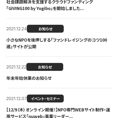
社会課題解決を支援するクラウドファンディング
「GIVING100 by Yogibo」を開始しました...
2021.12.24
お知らせ
小さなNPOを後押しする「ファンドレイジングのコツ100
選」サイトが公開
2021.12.22
お知らせ
年末年始休業のお知らせ
2021.12.07
イベント・セミナー
【12/9（木）オンライン開催！】NPO専門WEBサイト制作・運
用サービス「nuweb」事業リーダー...