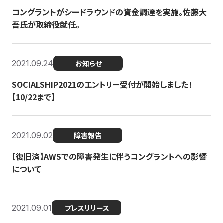
コングラントがシードラウンドの資金調達を実施。佐藤大
吾氏が取締役就任。
2021.09.24
お知らせ
SOCIALSHIP2021のエントリー受付が開始しました！
【10/22まで】
2021.09.02
障害報告
【復旧済】AWSでの障害発生に伴うコングラントへの影響
について
2021.09.01
プレスリリース