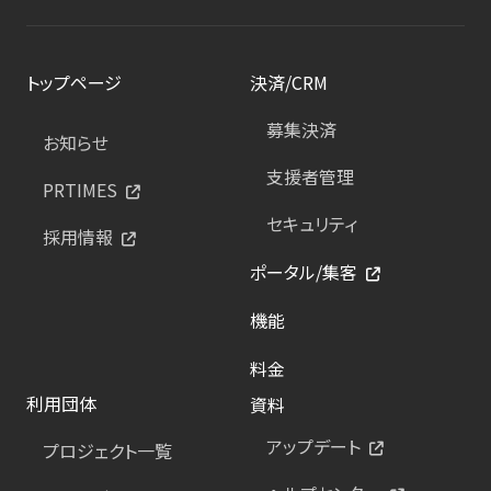
トップページ
決済/CRM
募集決済
お知らせ
支援者管理
PRTIMES
セキュリティ
採用情報
ポータル/集客
機能
料金
利用団体
資料
アップデート
プロジェクト一覧