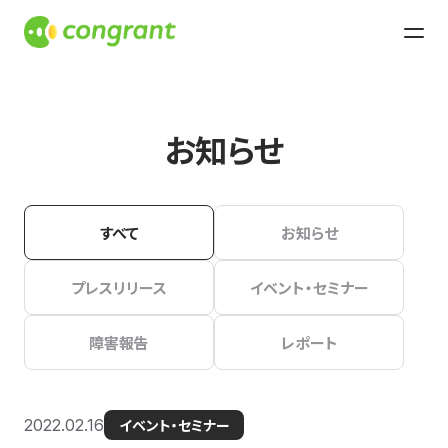
お知らせ
すべて
お知らせ
プレスリリース
イベント・セミナー
障害報告
レポート
2022.02.16
イベント・セミナー