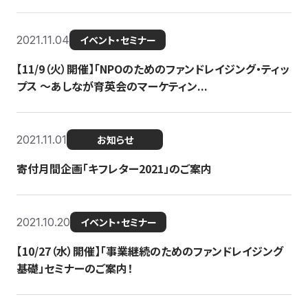
2021.11.04
イベント・セミナー
【11/9（火）開催】「NPOのためのファンドレイジング・ティッ
プス 〜あしなが育英会のマーケティン...
2021.11.01
お知らせ
寄付月間企画「キフレター2021」のご案内
2021.10.20
イベント・セミナー
【10/27（水）開催】「事業継続のためのファンドレイジング
基礎」セミナーのご案内！