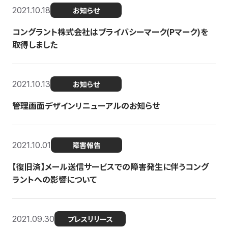
2021.10.18
お知らせ
コングラント株式会社はプライバシーマーク(Pマーク)を
取得しました
2021.10.13
お知らせ
管理画面デザインリニューアルのお知らせ
2021.10.01
障害報告
【復旧済】メール送信サービスでの障害発生に伴うコング
ラントへの影響について
2021.09.30
プレスリリース