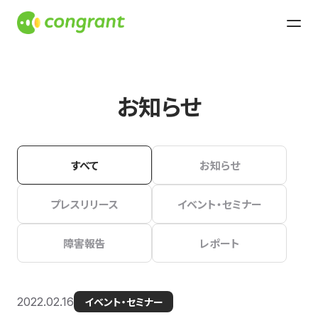
お知らせ
すべて
お知らせ
プレスリリース
イベント・セミナー
障害報告
レポート
2022.02.16
イベント・セミナー