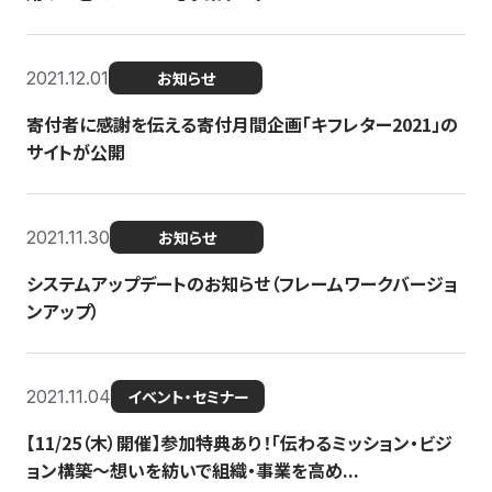
2021.12.01
お知らせ
寄付者に感謝を伝える寄付月間企画「キフレター2021」の
サイトが公開
2021.11.30
お知らせ
システムアップデートのお知らせ（フレームワークバージョ
ンアップ）
2021.11.04
イベント・セミナー
【11/25（木）開催】参加特典あり！「伝わるミッション・ビジ
ョン構築〜想いを紡いで組織・事業を高め...