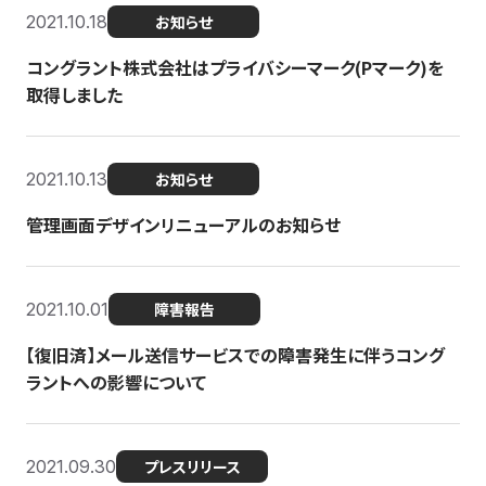
2021.10.18
お知らせ
コングラント株式会社はプライバシーマーク(Pマーク)を
取得しました
2021.10.13
お知らせ
管理画面デザインリニューアルのお知らせ
2021.10.01
障害報告
【復旧済】メール送信サービスでの障害発生に伴うコング
ラントへの影響について
2021.09.30
プレスリリース