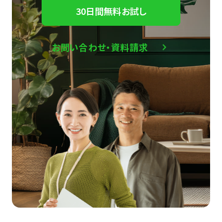
30日間無料お試し
お問い合わせ・資料請求