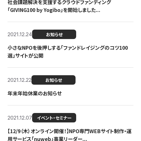
社会課題解決を支援するクラウドファンディング
「GIVING100 by Yogibo」を開始しました...
2021.12.24
お知らせ
小さなNPOを後押しする「ファンドレイジングのコツ100
選」サイトが公開
2021.12.22
お知らせ
年末年始休業のお知らせ
2021.12.07
イベント・セミナー
【12/9（木）オンライン開催！】NPO専門WEBサイト制作・運
用サービス「nuweb」事業リーダー...