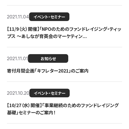
2021.11.04
イベント・セミナー
【11/9（火）開催】「NPOのためのファンドレイジング・ティッ
プス 〜あしなが育英会のマーケティン...
2021.11.01
お知らせ
寄付月間企画「キフレター2021」のご案内
2021.10.20
イベント・セミナー
【10/27（水）開催】「事業継続のためのファンドレイジング
基礎」セミナーのご案内！