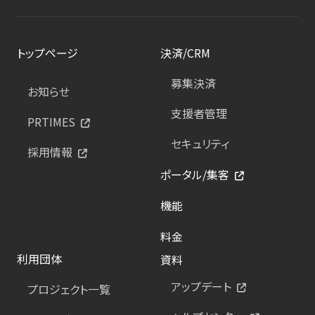
トップページ
決済/CRM
募集決済
お知らせ
支援者管理
PRTIMES
セキュリティ
採用情報
ポータル/集客
機能
料金
利用団体
資料
アップデート
プロジェクト一覧