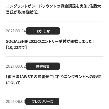
コングラントがシードラウンドの資金調達を実施。佐藤大
吾氏が取締役就任。
2021.09.24
お知らせ
SOCIALSHIP2021のエントリー受付が開始しました！
【10/22まで】
2021.09.02
障害報告
【復旧済】AWSでの障害発生に伴うコングラントへの影響
について
2021.09.01
プレスリリース