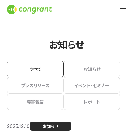
お知らせ
すべて
お知らせ
プレスリリース
イベント・セミナー
障害報告
レポート
2025.12.10
お知らせ