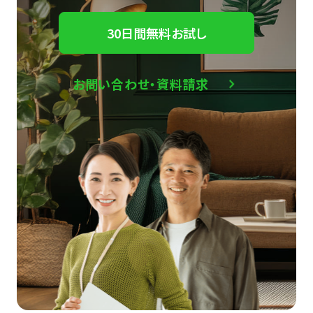
30日間無料お試し
お問い合わせ・資料請求