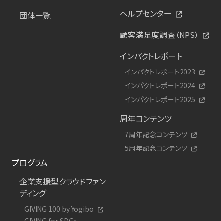
ヘルプセンター
団体一覧
顧客満足度調査（NPS）
インパクトレポート
インパクトレポート2023
インパクトレポート2024
インパクトレポート2025
周年コンテンツ
7周年記念コンテンツ
5周年記念コンテンツ
プログラム
企業支援型クラウドファン
ディング
GIVING 100 by Yogibo
GIVING for SDGs