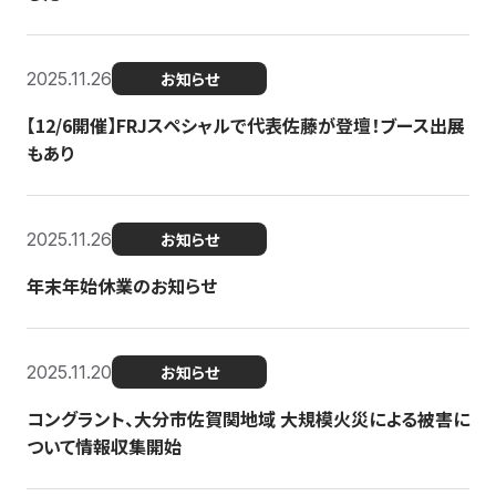
2025.11.26
お知らせ
【12/6開催】FRJスペシャルで代表佐藤が登壇！ブース出展
もあり
2025.11.26
お知らせ
年末年始休業のお知らせ
2025.11.20
お知らせ
コングラント、大分市佐賀関地域 大規模火災による被害に
ついて情報収集開始