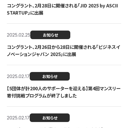
コングラント、2月28日に開催される「JID 2025 by ASCII
STARTUP」に出展
2025.02.25
お知らせ
コングラント、2月26日から28日に開催される「ビジネスイ
ノベーションジャパン 2025」に出展
2025.02.17
お知らせ
【5団体が計200人のサポーターを迎える】​​第4回マンスリー
寄付挑戦プログラムが終了しました
2025.02.17
お知らせ