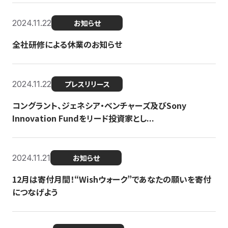
2024.11.22
お知らせ
全社研修による休業のお知らせ
2024.11.22
プレスリリース
コングラント、ジェネシア・ベンチャーズ及びSony
Innovation Fundをリード投資家とし...
2024.11.21
お知らせ
12月は寄付月間！“Wishウォーク”であなたの願いを寄付
につなげよう