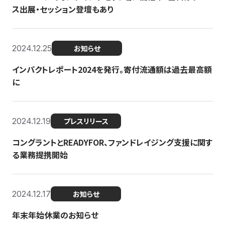
ス出展・セッション登壇もあり
2024.12.25
お知らせ
インパクトレポート2024を発行。寄付流通額は過去最高額
に
2024.12.19
プレスリリース
コングラントとREADYFOR、ファンドレイジング支援に関す
る業務提携開始
2024.12.17
お知らせ
年末年始休業のお知らせ