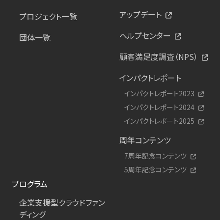
アップデート
プロジェクト一覧
ヘルプセンター
団体一覧
顧客満足度調査（NPS）
インパクトレポート
インパクトレポート2023
インパクトレポート2024
インパクトレポート2025
周年コンテンツ
7周年記念コンテンツ
5周年記念コンテンツ
プログラム
企業支援型クラウドファン
ディング