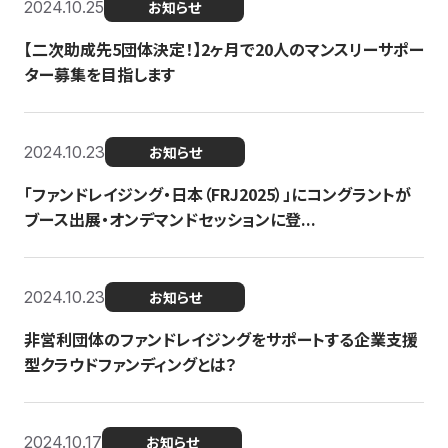
2024.10.25
お知らせ
【二次助成先5団体決定！】2ヶ月で20人のマンスリーサポー
ター募集を目指します
2024.10.23
お知らせ
「ファンドレイジング・日本（FRJ2025）」にコングラントが
ブース出展・オンデマンドセッションに登...
2024.10.23
お知らせ
非営利団体のファンドレイジングをサポートする企業支援
型クラウドファンディングとは？
2024.10.17
お知らせ