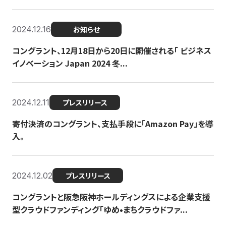
2024.12.16
お知らせ
コングラント、12月18日から20日に開催される「 ビジネス
イノベーション Japan 2024 冬...
2024.12.11
プレスリリース
寄付決済のコングラント、支払手段に「Amazon Pay」を導
入。
2024.12.02
プレスリリース
コングラントと阪急阪神ホールディングスによる企業支援
型クラウドファンディング「ゆめ•まちクラウドファ...