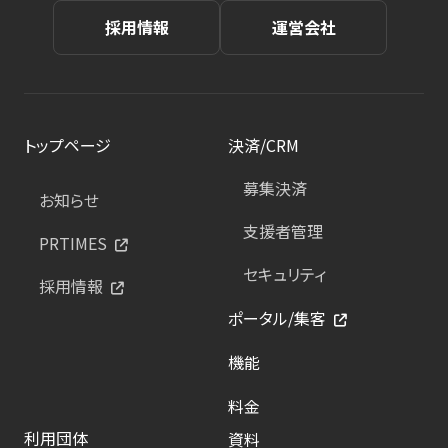
採用情報
運営会社
トップページ
決済/CRM
募集決済
お知らせ
支援者管理
PRTIMES
セキュリティ
採用情報
ポータル/集客
機能
料金
利用団体
資料