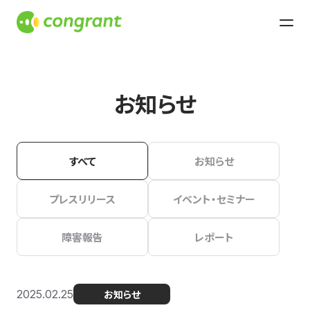
お知らせ
すべて
お知らせ
プレスリリース
イベント・セミナー
障害報告
レポート
2025.02.25
お知らせ