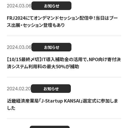
2024.03.06
お知らせ
FRJ2024にてオンデマンドセッション配信中！当日はブー
ス出展・セッション登壇もあり
2024.03.06
お知らせ
【10/15最終〆切】IT導入補助金の活用で、NPO向け寄付決
済システム利用料の最大50%が補助
2024.02.20
お知らせ
近畿経済産業局「J-Startup KANSAI」選定式に参加しま
した