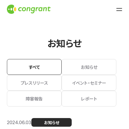
お知らせ
すべて
お知らせ
プレスリリース
イベント・セミナー
障害報告
レポート
2024.06.03
お知らせ