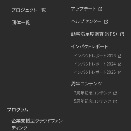
アップデート
プロジェクト一覧
ヘルプセンター
団体一覧
顧客満足度調査（NPS）
インパクトレポート
インパクトレポート2023
インパクトレポート2024
インパクトレポート2025
周年コンテンツ
7周年記念コンテンツ
5周年記念コンテンツ
プログラム
企業支援型クラウドファン
ディング