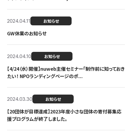
2024.04.11
お知らせ
GW休業のお知らせ
2024.04.10
お知らせ
【4/24（水）開催】nuweb主催セミナー「制作前に知っておき
たい！ NPOランディングページのポ...
2024.03.30
お知らせ
【20団体が目標達成】2023年度小さな団体の寄付募集応
援プログラムが終了しました。