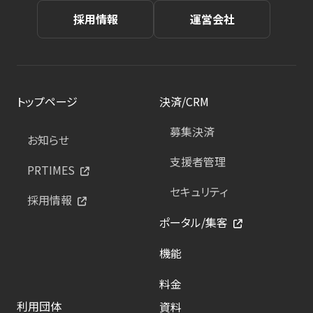
採用情報
運営会社
トップページ
決済/CRM
募集決済
お知らせ
支援者管理
PRTIMES
セキュリティ
採用情報
ポータル/集客
機能
料金
利用団体
資料