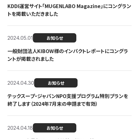
KDDI運営サイト「MUGENLABO Magazine」にコングラン
トを掲載いただきました
2024.05.01
お知らせ
一般財団法人KIBOW様のインパクトレポートにコングラ
ントが掲載されました
2024.04.30
お知らせ
テックスープ・ジャパンNPO支援プログラム特別プランを
終了します（2024年7月末の申請まで有効）
2024.04.18
お知らせ