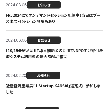
2024.03.06
お知らせ
FRJ2024にてオンデマンドセッション配信中！当日はブー
ス出展・セッション登壇もあり
2024.03.06
お知らせ
【10/15最終〆切】IT導入補助金の活用で、NPO向け寄付決
済システム利用料の最大50%が補助
2024.02.20
お知らせ
近畿経済産業局「J-Startup KANSAI」選定式に参加しま
した