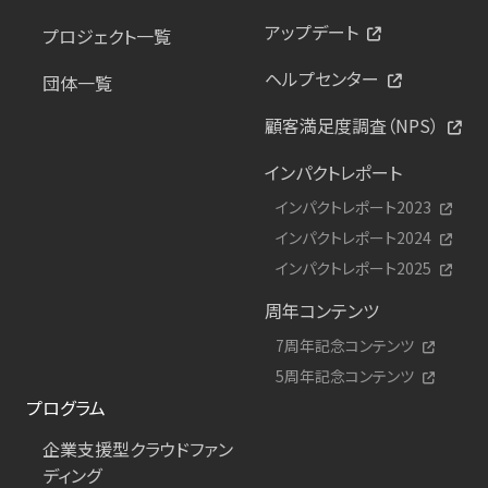
アップデート
プロジェクト一覧
ヘルプセンター
団体一覧
顧客満足度調査（NPS）
インパクトレポート
インパクトレポート2023
インパクトレポート2024
インパクトレポート2025
周年コンテンツ
7周年記念コンテンツ
5周年記念コンテンツ
プログラム
企業支援型クラウドファン
ディング