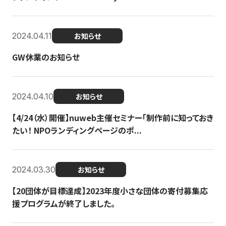
2024.04.11
お知らせ
GW休業のお知らせ
2024.04.10
お知らせ
【4/24（水）開催】nuweb主催セミナー「制作前に知っておき
たい！ NPOランディングページのポ...
2024.03.30
お知らせ
【20団体が目標達成】2023年度小さな団体の寄付募集応
援プログラムが終了しました。