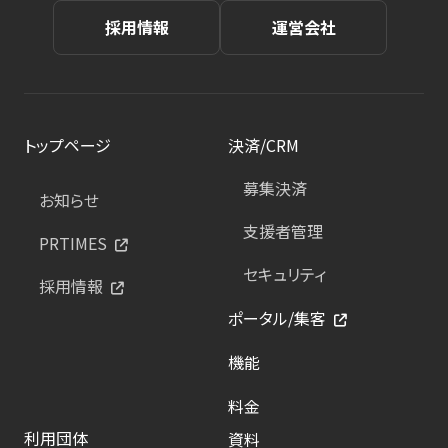
採用情報
運営会社
トップページ
決済/CRM
募集決済
お知らせ
支援者管理
PRTIMES
セキュリティ
採用情報
ポータル/集客
機能
料金
利用団体
資料