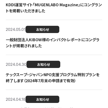
KDDI運営サイト「MUGENLABO Magazine」にコングラン
トを掲載いただきました
2024.05.01
お知らせ
一般財団法人KIBOW様のインパクトレポートにコングラ
ントが掲載されました
2024.04.30
お知らせ
テックスープ・ジャパンNPO支援プログラム特別プランを
終了します（2024年7月末の申請まで有効）
2024.04.18
お知らせ