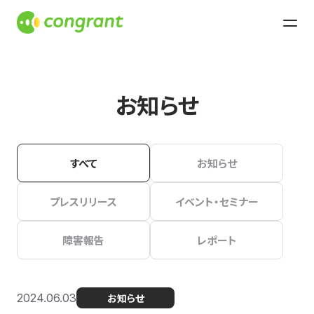
お知らせ
すべて
お知らせ
プレスリリース
イベント・セミナー
障害報告
レポート
2024.06.03
お知らせ