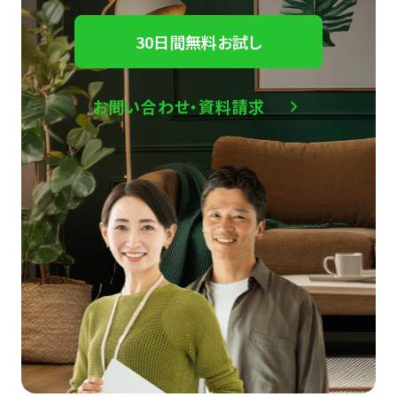
30日間無料お試し
お問い合わせ・資料請求