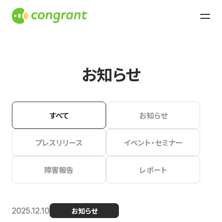
お知らせ
すべて
お知らせ
プレスリリース
イベント・セミナー
障害報告
レポート
2025.12.10
お知らせ