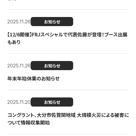
2025.11.26
お知らせ
【12/6開催】FRJスペシャルで代表佐藤が登壇！ブース出展
もあり
2025.11.26
お知らせ
年末年始休業のお知らせ
2025.11.20
お知らせ
コングラント、大分市佐賀関地域 大規模火災による被害に
ついて情報収集開始