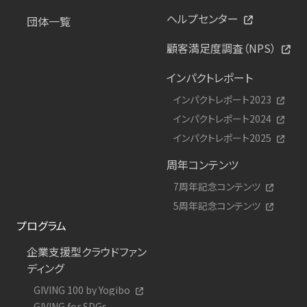
ヘルプセンター
団体一覧
顧客満足度調査（NPS）
インパクトレポート
インパクトレポート2023
インパクトレポート2024
インパクトレポート2025
周年コンテンツ
7周年記念コンテンツ
5周年記念コンテンツ
プログラム
企業支援型クラウドファン
ディング
GIVING 100 by Yogibo
GIVING for SDGs