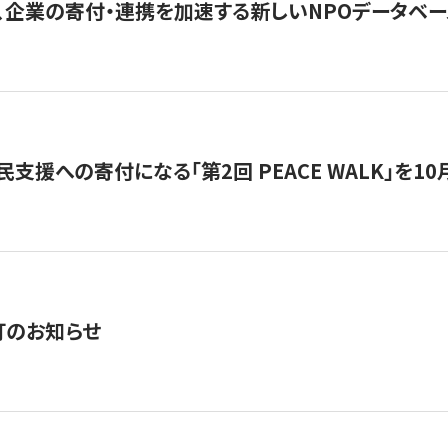
、企業の寄付・連携を加速する新しいNPOデータベース
支援への寄付になる「第2回 PEACE WALK」を10月開催。
訂のお知らせ