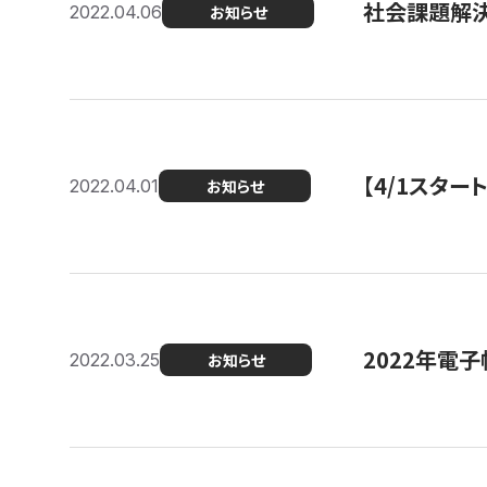
社会課題解決
2022.04.06
お知らせ
【4/1スター
2022.04.01
お知らせ
2022年電
2022.03.25
お知らせ