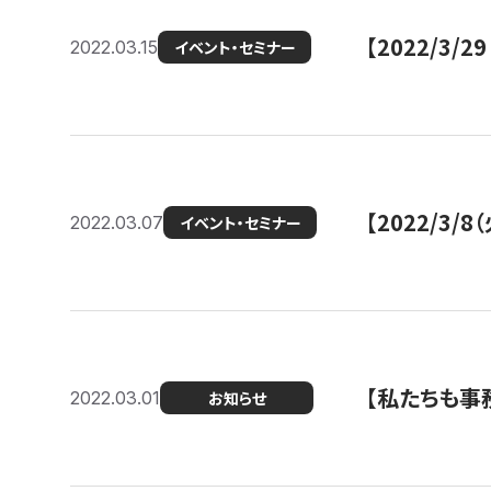
【2022/3
2022.03.15
イベント・セミナー
【2022/3
2022.03.07
イベント・セミナー
【私たちも事務
2022.03.01
お知らせ