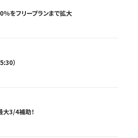
0%をフリープランまで拡大
:30）
大3/4補助！