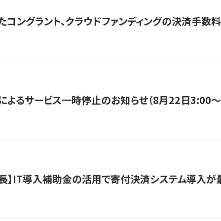
たコングラント、クラウドファンディングの決済手数料
よるサービス一時停止のお知らせ（8月22日3:00〜5
長】IT導入補助金の活用で寄付決済システム導入が最