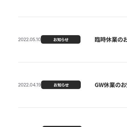
臨時休業の
2022.05.10
お知らせ
GW休業のお
2022.04.19
お知らせ