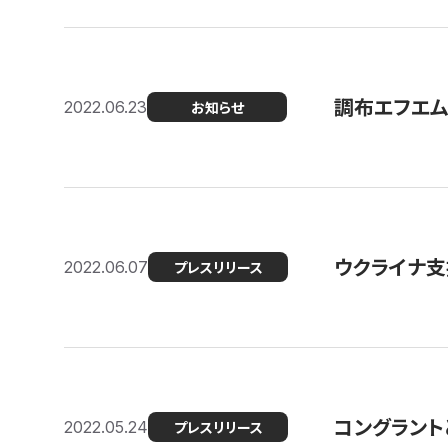
調布エフエム
2022.06.23
お知らせ
ウクライナ支
2022.06.07
プレスリリース
コングラント
2022.05.24
プレスリリース