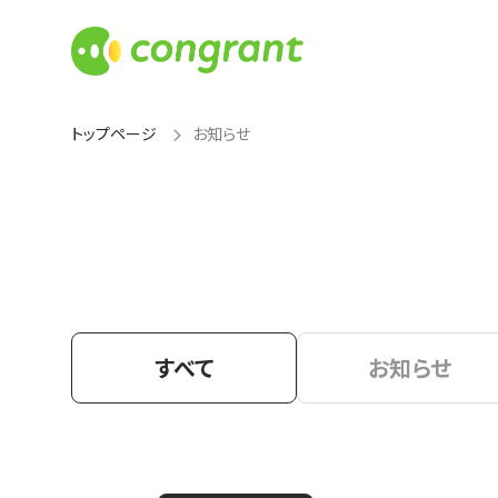
トップページ
お知らせ
すべて
お知らせ