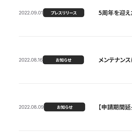
5周年を迎え
2022.09.01
プレスリリース
メンテナンスに
2022.08.16
お知らせ
【申請期間延
2022.08.09
お知らせ