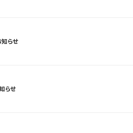
お知らせ
知らせ