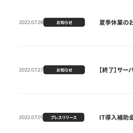
夏季休業の
2022.07.28
お知らせ
【終了】サーバ
2022.07.27
お知らせ
IT導入補助
2022.07.01
プレスリリース