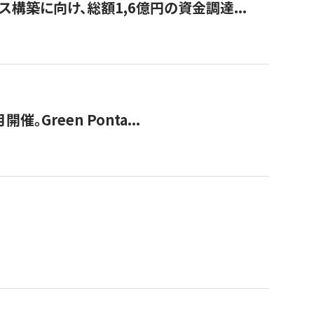
構築に向け、総額1,6億円の資金調達...
Green Ponta...