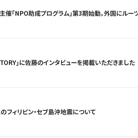
主催「NPO助成プログラム」第3期始動。外国にルーツ
「STORY」に佐藤のインタビューを掲載いただきました
生のフィリピン・セブ島沖地震について