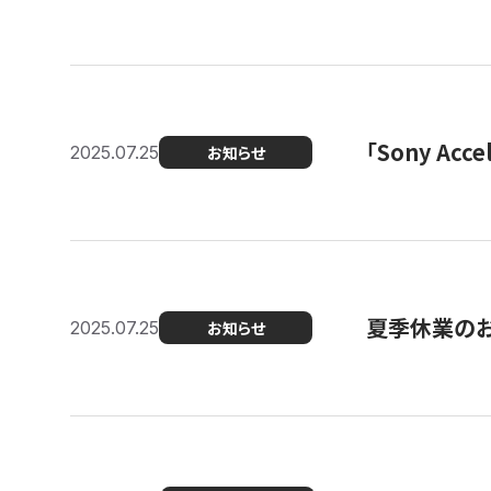
「Sony Ac
2025.07.25
お知らせ
夏季休業の
2025.07.25
お知らせ