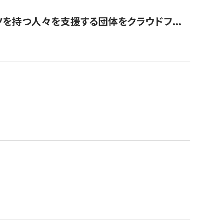
を持つ人々を支援する団体をクラウドフ...