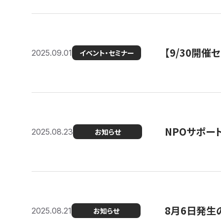
【9/30開
2025.09.01
イベント・セミナー
NPOサポー
2025.08.23
お知らせ
8月6日発生
2025.08.21
お知らせ