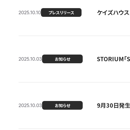
ケイズハウス
2025.10.10
プレスリリース
STORIUM
2025.10.03
お知らせ
9月30日発
2025.10.03
お知らせ