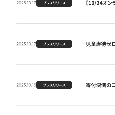
【10/24
2025.10.17
プレスリリース
児童虐待ゼロを
2025.10.17
プレスリリース
寄付決済のコ
2025.10.16
プレスリリース