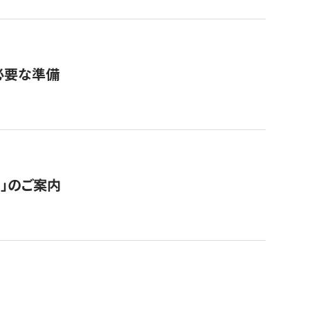
必要な準備
ス」のご案内