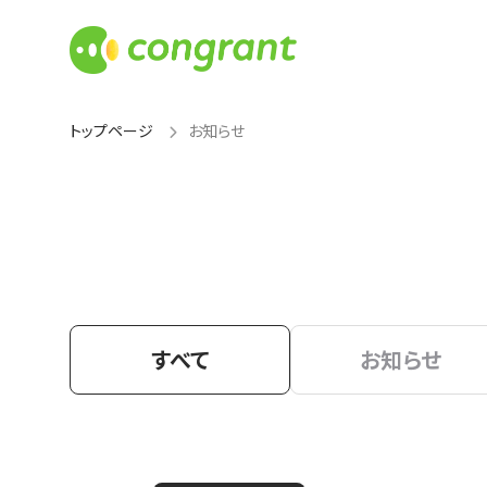
トップページ
お知らせ
すべて
お知らせ