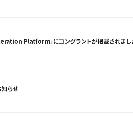
celeration Platform」にコングラントが掲載されまし
お知らせ