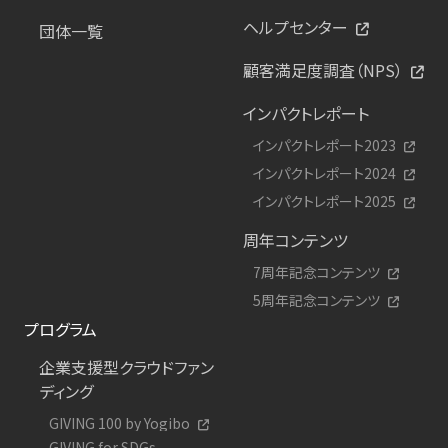
ヘルプセンター
団体一覧
顧客満足度調査（NPS）
インパクトレポート
インパクトレポート2023
インパクトレポート2024
インパクトレポート2025
周年コンテンツ
7周年記念コンテンツ
5周年記念コンテンツ
プログラム
企業支援型クラウドファン
ディング
GIVING 100 by Yogibo
GIVING for SDGs