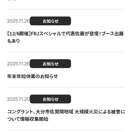
2025.11.26
お知らせ
【12/6開催】FRJスペシャルで代表佐藤が登壇！ブース出展
もあり
2025.11.26
お知らせ
年末年始休業のお知らせ
2025.11.20
お知らせ
コングラント、大分市佐賀関地域 大規模火災による被害に
ついて情報収集開始