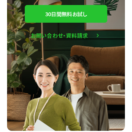
30日間無料お試し
お問い合わせ・資料請求