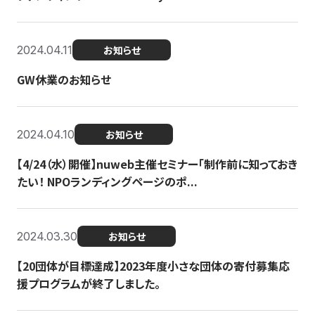
2024.04.11
お知らせ
GW休業のお知らせ
2024.04.10
お知らせ
【4/24（水）開催】nuweb主催セミナー「制作前に知っておき
たい！ NPOランディングページのポ...
2024.03.30
お知らせ
【20団体が目標達成】2023年度小さな団体の寄付募集応
援プログラムが終了しました。