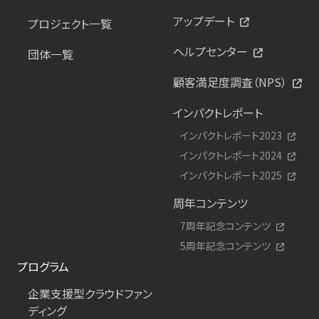
アップデート
プロジェクト一覧
ヘルプセンター
団体一覧
顧客満足度調査（NPS）
インパクトレポート
インパクトレポート2023
インパクトレポート2024
インパクトレポート2025
周年コンテンツ
7周年記念コンテンツ
5周年記念コンテンツ
プログラム
企業支援型クラウドファン
ディング