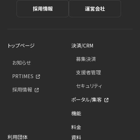
採用情報
運営会社
トップページ
決済/CRM
募集決済
お知らせ
支援者管理
PRTIMES
セキュリティ
採用情報
ポータル/集客
機能
料金
利用団体
資料