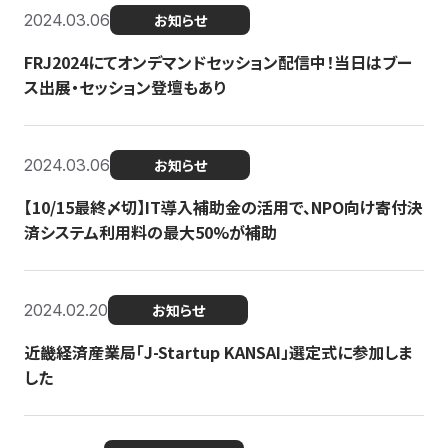
2024.03.06
お知らせ
FRJ2024にてオンデマンドセッション配信中！当日はブー
ス出展・セッション登壇もあり
2024.03.06
お知らせ
【10/15最終〆切】IT導入補助金の活用で、NPO向け寄付決
済システム利用料の最大50%が補助
2024.02.20
お知らせ
近畿経済産業局「J-Startup KANSAI」選定式に参加しま
した