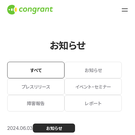
お知らせ
すべて
お知らせ
プレスリリース
イベント・セミナー
障害報告
レポート
2024.06.03
お知らせ