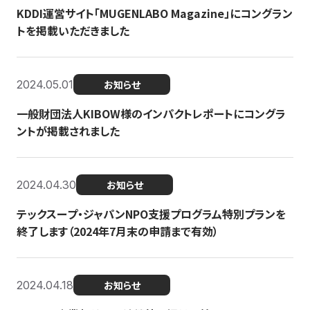
KDDI運営サイト「MUGENLABO Magazine」にコングラン
トを掲載いただきました
2024.05.01
お知らせ
一般財団法人KIBOW様のインパクトレポートにコングラ
ントが掲載されました
2024.04.30
お知らせ
テックスープ・ジャパンNPO支援プログラム特別プランを
終了します（2024年7月末の申請まで有効）
2024.04.18
お知らせ