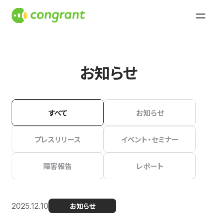
お知らせ
すべて
お知らせ
プレスリリース
イベント・セミナー
障害報告
レポート
2025.12.10
お知らせ