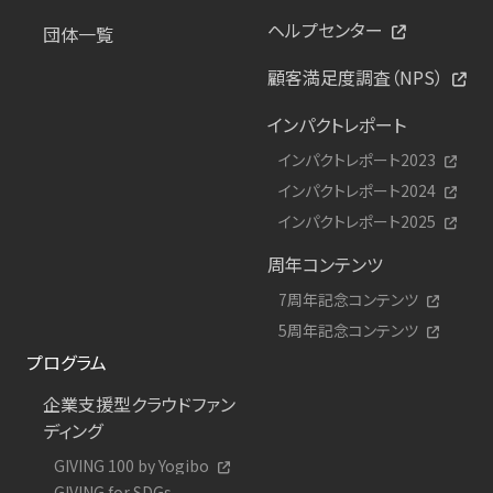
ヘルプセンター
団体一覧
顧客満足度調査（NPS）
インパクトレポート
インパクトレポート2023
インパクトレポート2024
インパクトレポート2025
周年コンテンツ
7周年記念コンテンツ
5周年記念コンテンツ
プログラム
企業支援型クラウドファン
ディング
GIVING 100 by Yogibo
GIVING for SDGs