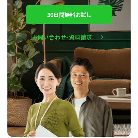
30日間無料お試し
お問い合わせ・資料請求