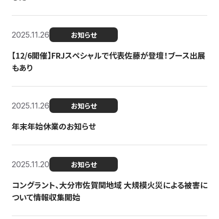
2025.11.26
お知らせ
【12/6開催】FRJスペシャルで代表佐藤が登壇！ブース出展
もあり
2025.11.26
お知らせ
年末年始休業のお知らせ
2025.11.20
お知らせ
コングラント、大分市佐賀関地域 大規模火災による被害に
ついて情報収集開始