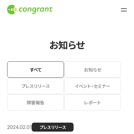
お知らせ
すべて
お知らせ
プレスリリース
イベント・セミナー
障害報告
レポート
2024.02.01
プレスリリース