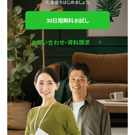
で、
支援をはじめましょう。
30日間無料お試し
お問い合わせ・資料請求