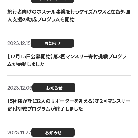
旅行者向けのホステル事業を行うケイズハウスと在留外国
人支援の助成プログラムを開始
2023.12.15
お知らせ
【12月15日公募開始】第3回マンスリー寄付挑戦プログラ
ムが始動しました
2023.12.06
お知らせ
【5団体が計132人のサポーターを迎える】第2回マンスリー
寄付挑戦プログラムが終了しました
2023.11.27
お知らせ