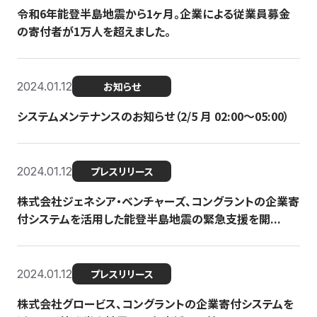
令和6年能登半島地震から1ヶ月。企業による従業員募金
の寄付者が1万人を超えました。
2024.01.12
お知らせ
システムメンテナンスのお知らせ（2/5 月 02:00〜05:00）
2024.01.12
プレスリリース
株式会社ジェネシア・ベンチャーズ、コングラントの企業寄
付システムを活用した能登半島地震の緊急支援を開...
2024.01.12
プレスリリース
株式会社グロービス、コングラントの企業寄付システムを