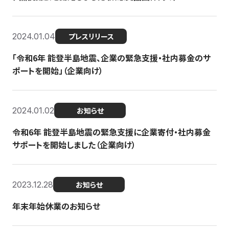
2024.01.04
プレスリリース
「令和6年 能登半島地震、企業の緊急支援・社内募金のサ
ポートを開始」（企業向け）
2024.01.02
お知らせ
令和6年 能登半島地震の緊急支援に企業寄付・社内募金
サポートを開始しました（企業向け）
2023.12.28
お知らせ
年末年始休業のお知らせ