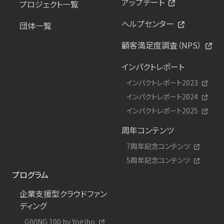
アップデート
プロジェクト一覧
ヘルプセンター
団体一覧
顧客満足度調査（NPS）
インパクトレポート
インパクトレポート2023
インパクトレポート2024
インパクトレポート2025
周年コンテンツ
7周年記念コンテンツ
5周年記念コンテンツ
プログラム
企業支援型クラウドファン
ディング
GIVING 100 by Yogibo