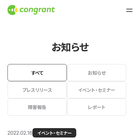
お知らせ
すべて
お知らせ
プレスリリース
イベント・セミナー
障害報告
レポート
2022.02.16
イベント・セミナー