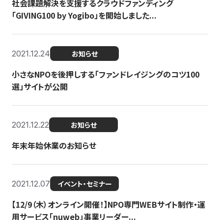
社会課題解決を支援するクラウドファンディング
「GIVING100 by Yogibo」を開始しました...
2021.12.24
お知らせ
小さなNPOを後押しする「ファンドレイジングのコツ100
選」サイトが公開
2021.12.22
お知らせ
年末年始休業のお知らせ
2021.12.07
イベント・セミナー
【12/9（木）オンライン開催！】NPO専門WEBサイト制作・運
用サービス「nuweb」事業リーダー...