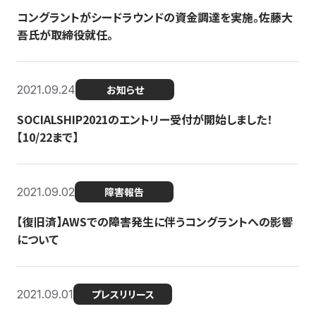
コングラントがシードラウンドの資金調達を実施。佐藤大
吾氏が取締役就任。
2021.09.24
お知らせ
SOCIALSHIP2021のエントリー受付が開始しました！
【10/22まで】
2021.09.02
障害報告
【復旧済】AWSでの障害発生に伴うコングラントへの影響
について
2021.09.01
プレスリリース