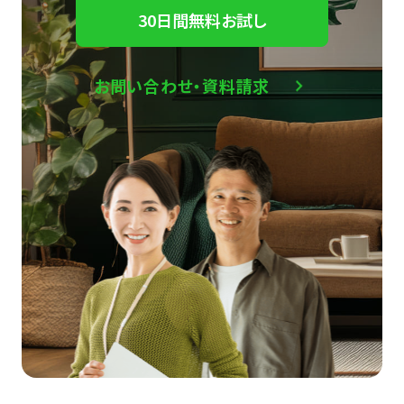
30日間無料お試し
お問い合わせ・資料請求