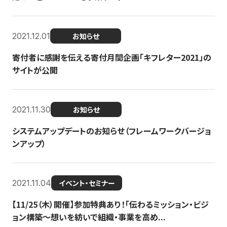
2021.12.01
お知らせ
寄付者に感謝を伝える寄付月間企画「キフレター2021」の
サイトが公開
2021.11.30
お知らせ
システムアップデートのお知らせ（フレームワークバージョ
ンアップ）
2021.11.04
イベント・セミナー
【11/25（木）開催】参加特典あり！「伝わるミッション・ビジ
ョン構築〜想いを紡いで組織・事業を高め...