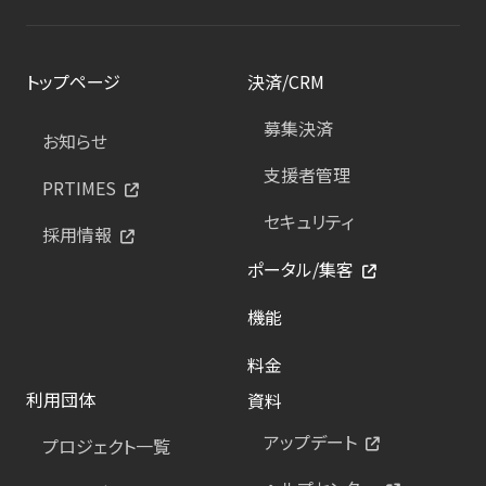
トップページ
決済/CRM
募集決済
お知らせ
支援者管理
PRTIMES
セキュリティ
採用情報
ポータル/集客
機能
料金
利用団体
資料
アップデート
プロジェクト一覧