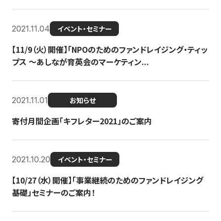
2021.11.04
イベント・セミナー
【11/9（火）開催】「NPOのためのファンドレイジング・ティッ
プス 〜あしなが育英会のマーケティン...
2021.11.01
お知らせ
寄付月間企画「キフレター2021」のご案内
2021.10.20
イベント・セミナー
【10/27（水）開催】「事業継続のためのファンドレイジング
基礎」セミナーのご案内！