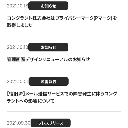
2021.10.18
お知らせ
コングラント株式会社はプライバシーマーク(Pマーク)を
取得しました
2021.10.13
お知らせ
管理画面デザインリニューアルのお知らせ
2021.10.01
障害報告
【復旧済】メール送信サービスでの障害発生に伴うコング
ラントへの影響について
2021.09.30
プレスリリース