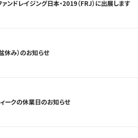
15】ファンドレイジング日本・2019（FRJ）に出展します
盆休み）のお知らせ
ィークの休業日のお知らせ