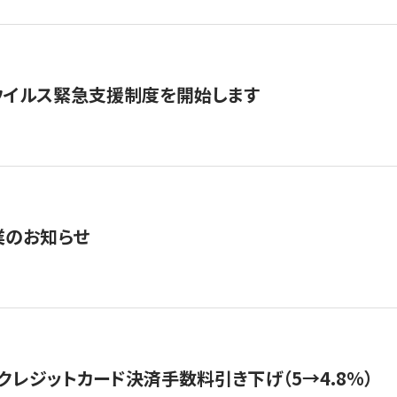
ウイルス緊急支援制度を開始します
業のお知らせ
クレジットカード決済手数料引き下げ（5→4.8%）