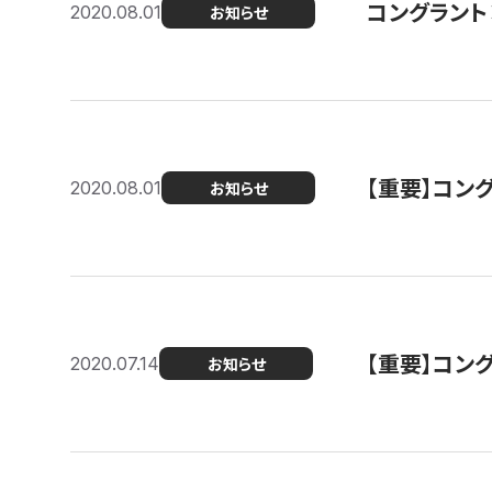
コングラント
2020.08.01
お知らせ
【重要】コン
2020.08.01
お知らせ
【重要】コン
2020.07.14
お知らせ