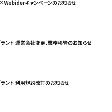
×Webiderキャンペーンのお知らせ
グラント 運営会社変更、業務移管のお知らせ
グラント 利用規約改訂のお知らせ