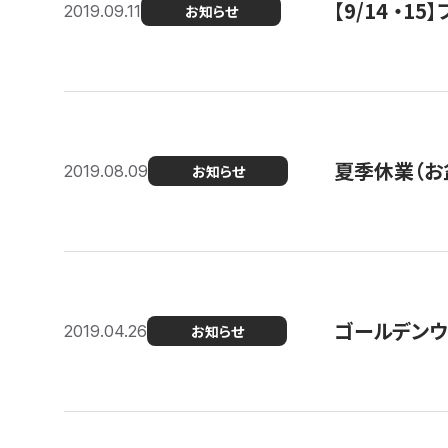
【9/14 ・
2019.09.11
お知らせ
夏季休業（お
2019.08.09
お知らせ
ゴールデンウ
2019.04.26
お知らせ