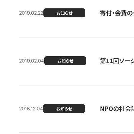
寄付・会費の
2019.02.22
お知らせ
第11回ソー
2019.02.04
お知らせ
NPOの社会
2018.12.04
お知らせ