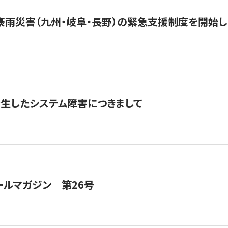
豪雨災害（九州・岐阜・長野）の緊急支援制度を開始し
発生したシステム障害につきまして
ールマガジン 第26号