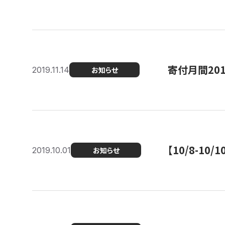
寄付月間20
2019.11.14
お知らせ
【10/8-1
2019.10.01
お知らせ