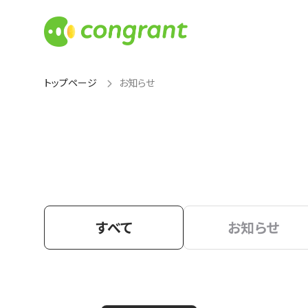
トップページ
お知らせ
すべて
お知らせ