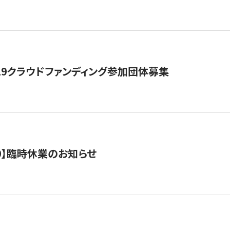
19クラウドファンディング参加団体募集
0/10】臨時休業のお知らせ