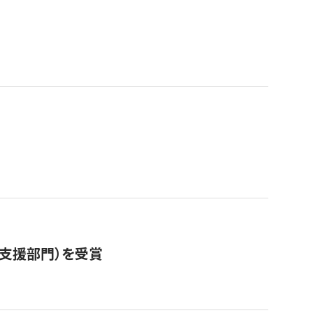
営支援部門）を受賞