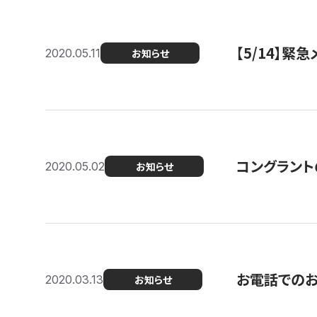
【5/14】緊
2020.05.11
お知らせ
コングラント
2020.05.02
お知らせ
お電話での
2020.03.13
お知らせ