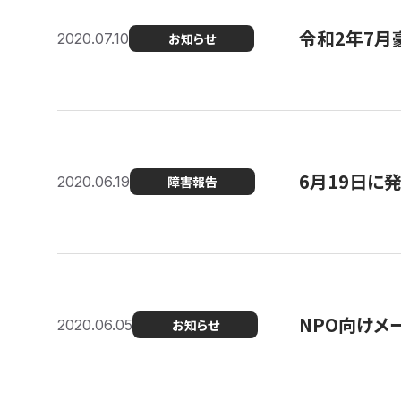
令和2年7月
2020.07.10
お知らせ
6月19日に
2020.06.19
障害報告
NPO向けメ
2020.06.05
お知らせ