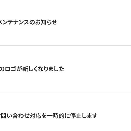
急メンテナンスのお知らせ
のロゴが新しくなりました
お問い合わせ対応を一時的に停止します