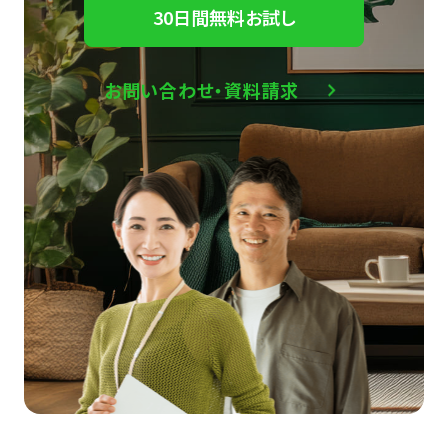
30日間無料お試し
お問い合わせ・資料請求