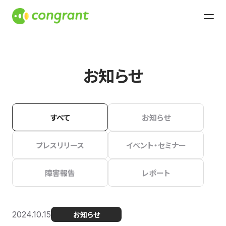
お知らせ
すべて
お知らせ
プレスリリース
イベント・セミナー
障害報告
レポート
2024.10.15
お知らせ