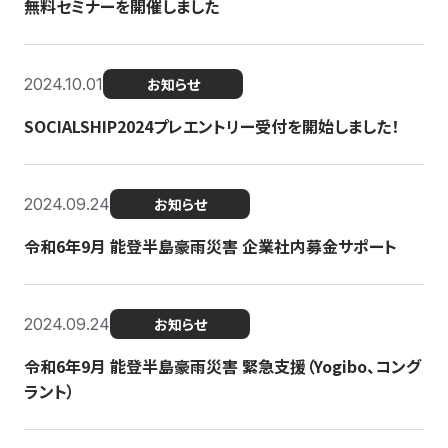
無料セミナーを開催しました
2024.10.01
お知らせ
SOCIALSHIP2024プレエントリー受付を開始しました！
2024.09.24
お知らせ
令和6年9月 能登半島豪雨災害 企業社内募金サポート
2024.09.24
お知らせ
令和6年9月 能登半島豪雨災害 緊急支援（Yogibo、コング
ラント）