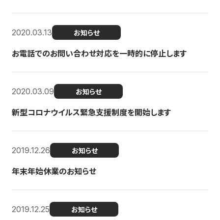
2020.03.13
お知らせ
お電話でのお問い合わせ対応を一時的に停止します
2020.03.09
お知らせ
新型コロナウイルス緊急支援制度を開始します
2019.12.26
お知らせ
年末年始休業のお知らせ
2019.12.25
お知らせ