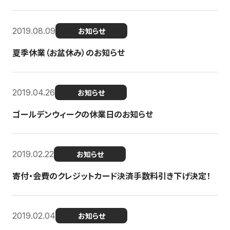
2019.08.09
お知らせ
夏季休業（お盆休み）のお知らせ
2019.04.26
お知らせ
ゴールデンウィークの休業日のお知らせ
2019.02.22
お知らせ
寄付・会費のクレジットカード決済手数料引き下げ決定！
2019.02.04
お知らせ