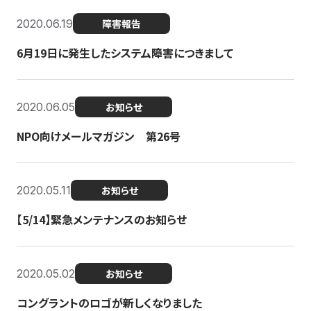
2020.06.19
障害報告
6月19日に発生したシステム障害につきまして
2020.06.05
お知らせ
NPO向けメールマガジン 第26号
2020.05.11
お知らせ
【5/14】緊急メンテナンスのお知らせ
2020.05.02
お知らせ
コングラントのロゴが新しくなりました