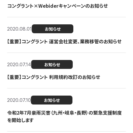
コングラント×Webiderキャンペーンのお知らせ
2020.08.01
お知らせ
【重要】コングラント 運営会社変更、業務移管のお知らせ
2020.07.14
お知らせ
【重要】コングラント 利用規約改訂のお知らせ
2020.07.10
お知らせ
令和2年7月豪雨災害（九州・岐阜・長野）の緊急支援制度
を開始します