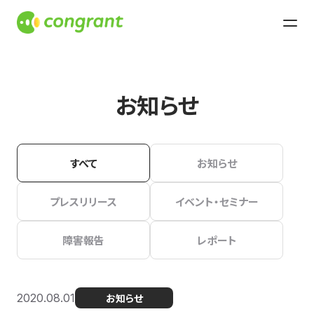
お知らせ
すべて
お知らせ
プレスリリース
イベント・セミナー
障害報告
レポート
2020.08.01
お知らせ