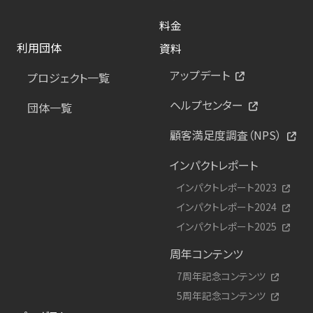
料金
利用団体
資料
アップデート
プロジェクト一覧
ヘルプセンター
団体一覧
顧客満足度調査（NPS）
インパクトレポート
インパクトレポート2023
インパクトレポート2024
インパクトレポート2025
周年コンテンツ
7周年記念コンテンツ
5周年記念コンテンツ