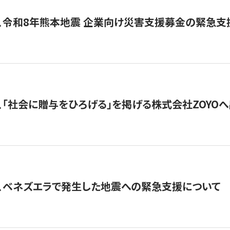
、令和8年熊本地震 企業向け災害支援募金の緊急支
、「社会に贈与をひろげる」を掲げる株式会社ZOYO
、ベネズエラで発生した地震への緊急支援について