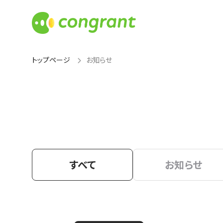
トップページ
お知らせ
すべて
お知らせ