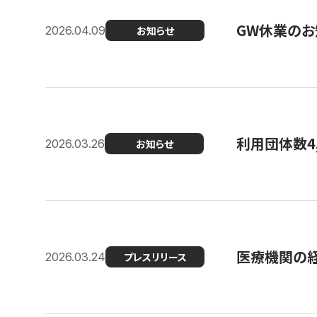
GW休業のお
2026.04.09
お知らせ
利用団体数4
2026.03.26
お知らせ
医療機関の経
2026.03.24
プレスリリース