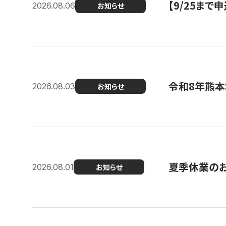
【9/25ま
2026.08.06
お知らせ
令和8年熊本
2026.08.03
お知らせ
夏季休業の
2026.08.01
お知らせ