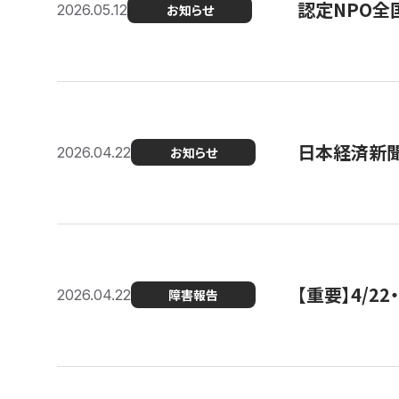
認定NPO全
2026.05.12
お知らせ
日本経済新
2026.04.22
お知らせ
【重要】4/
2026.04.22
障害報告