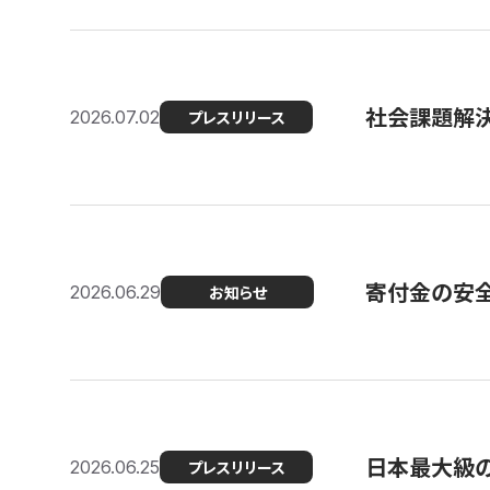
社会課題解決
2026.07.02
プレスリリース
寄付金の安
2026.06.29
お知らせ
日本最大級の認
2026.06.25
プレスリリース