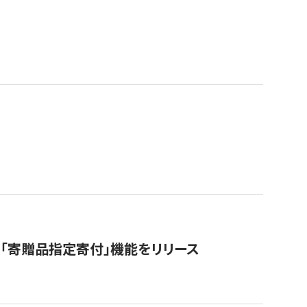
「寄贈品指定寄付」機能をリリース