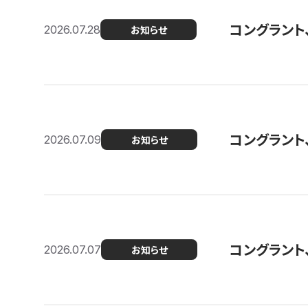
コングラント
2026.07.28
お知らせ
コングラント
2026.07.09
お知らせ
コングラント
2026.07.07
お知らせ