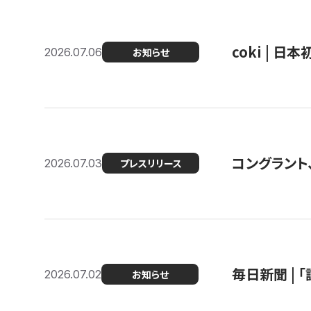
coki | 
2026.07.06
お知らせ
コングラント
2026.07.03
プレスリリース
毎日新聞 |
2026.07.02
お知らせ