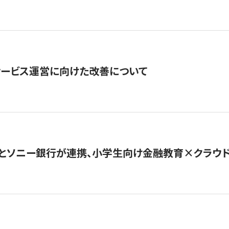
サービス運営に向けた改善について
とソニー銀行が連携、小学生向け金融教育×クラウドファ