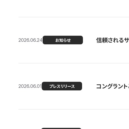
信頼される
2026.06.24
お知らせ
コングラント
2026.06.01
プレスリリース