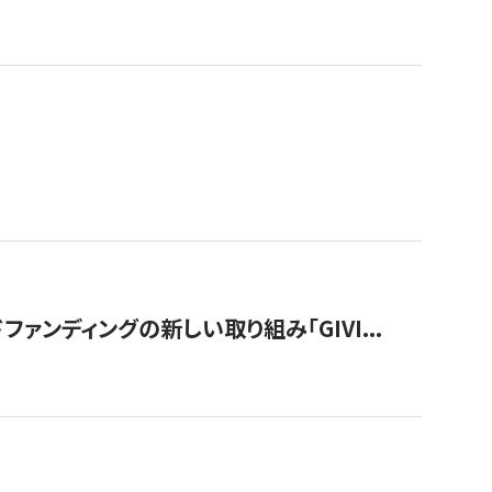
ンディングの新しい取り組み「GIVI...