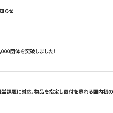
知らせ
,000団体を突破しました！
営課題に対応、物品を指定し寄付を募れる国内初の