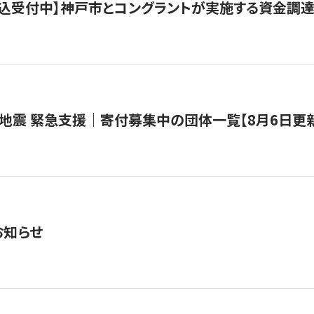
で申込受付中】神戸市とコングラントが実施する資金調達・
地震 緊急支援｜寄付募集中の団体一覧【8月6日更
お知らせ