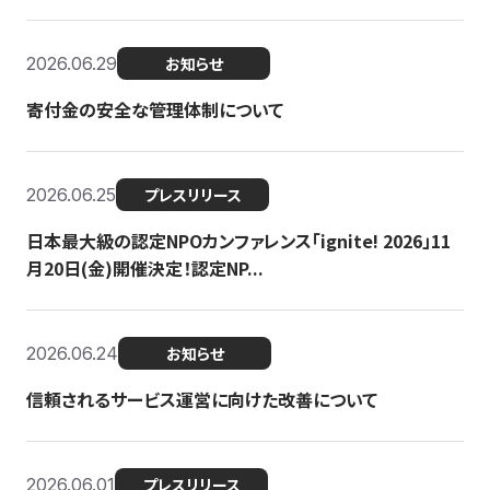
2026.06.29
お知らせ
寄付金の安全な管理体制について
2026.06.25
プレスリリース
日本最大級の認定NPOカンファレンス「ignite! 2026」11
月20日(金)開催決定！認定NP...
2026.06.24
お知らせ
信頼されるサービス運営に向けた改善について
2026.06.01
プレスリリース