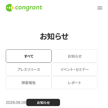
お知らせ
すべて
お知らせ
プレスリリース
イベント・セミナー
障害報告
レポート
2026.08.06
お知らせ