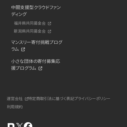
中間支援型クラウドファン
ディング
福井県共同募金会
新潟県共同募金会
マンスリー寄付挑戦プログ
ラム
小さな団体の寄付募集応
援プログラム
運営会社
特定商取引法に基づく表記
プライバシーポリシー
利用規約