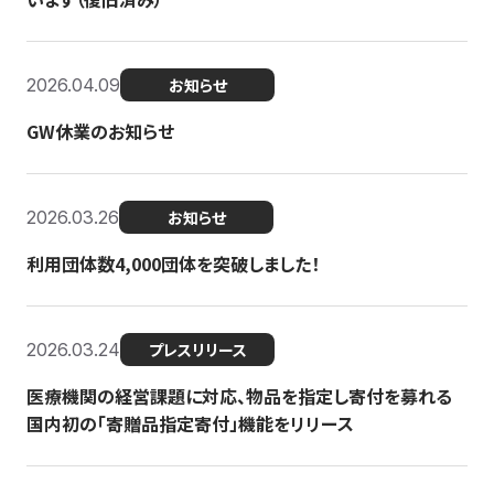
2026.04.09
お知らせ
GW休業のお知らせ
2026.03.26
お知らせ
利用団体数4,000団体を突破しました！
2026.03.24
プレスリリース
医療機関の経営課題に対応、物品を指定し寄付を募れる
国内初の「寄贈品指定寄付」機能をリリース