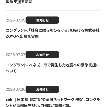
緊急支援を開始
2026.07.09
お知らせ
コングラント、「社会に贈与をひろげる」を掲げる株式会社
ZOYOへ出資を実施
2026.07.07
お知らせ
コングラント、ベネズエラで発生した地震への緊急支援に
ついて
2026.07.06
お知らせ
coki | 日本初「認定NPO全国ネットワーク」発足。コングラ
ントが事務局を担い、7団体が課題と期...