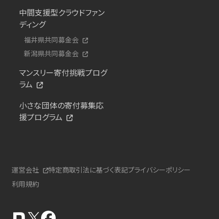
中間支援型クラウドファン
ディング
福井県共同募金会
新潟県共同募金会
マンスリー寄付挑戦プログ
ラム
小さな団体の寄付募集応
援プログラム
運営会社
特定商取引法に基づく表記
プライバシーポリシー
利用規約