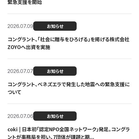
緊急支援を開始
2026.07.09
お知らせ
コングラント、「社会に贈与をひろげる」を掲げる株式会社
ZOYOへ出資を実施
2026.07.07
お知らせ
コングラント、ベネズエラで発生した地震への緊急支援に
ついて
2026.07.06
お知らせ
coki | 日本初「認定NPO全国ネットワーク」発足。コングラ
ントが事務局を担い、7団体が課題と期...