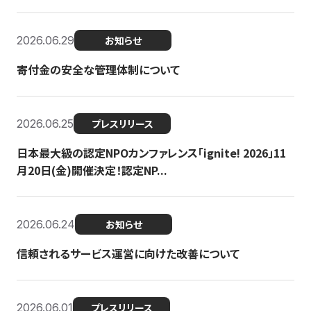
2026.06.29
お知らせ
寄付金の安全な管理体制について
2026.06.25
プレスリリース
日本最大級の認定NPOカンファレンス「ignite! 2026」11
月20日(金)開催決定！認定NP...
2026.06.24
お知らせ
信頼されるサービス運営に向けた改善について
2026.06.01
プレスリリース