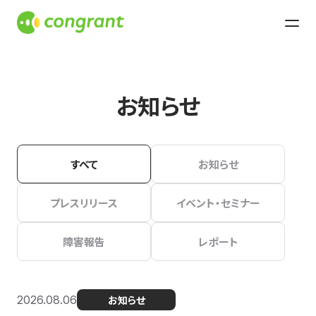
お知らせ
すべて
お知らせ
プレスリリース
イベント・セミナー
障害報告
レポート
2026.08.06
お知らせ