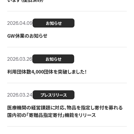
2026.04.09
お知らせ
GW休業のお知らせ
2026.03.26
お知らせ
利用団体数4,000団体を突破しました！
2026.03.24
プレスリリース
医療機関の経営課題に対応、物品を指定し寄付を募れる
国内初の「寄贈品指定寄付」機能をリリース