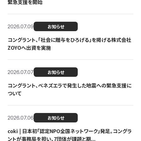
緊急支援を開始
2026.07.09
お知らせ
コングラント、「社会に贈与をひろげる」を掲げる株式会社
ZOYOへ出資を実施
2026.07.07
お知らせ
コングラント、ベネズエラで発生した地震への緊急支援に
ついて
2026.07.06
お知らせ
coki | 日本初「認定NPO全国ネットワーク」発足。コングラ
ントが事務局を担い、7団体が課題と期...