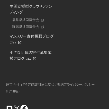
中間支援型クラウドファン
ディング
福井県共同募金会
新潟県共同募金会
マンスリー寄付挑戦プログ
ラム
小さな団体の寄付募集応
援プログラム
運営会社
特定商取引法に基づく表記
プライバシーポリシー
利用規約