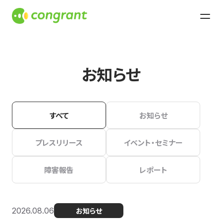
お知らせ
すべて
お知らせ
プレスリリース
イベント・セミナー
障害報告
レポート
2026.08.06
お知らせ