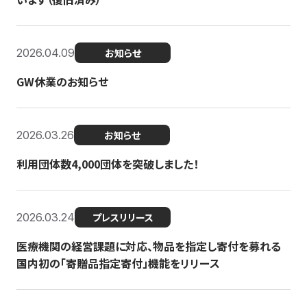
2026.04.09
お知らせ
GW休業のお知らせ
2026.03.26
お知らせ
利用団体数4,000団体を突破しました！
2026.03.24
プレスリリース
医療機関の経営課題に対応、物品を指定し寄付を募れる
国内初の「寄贈品指定寄付」機能をリリース