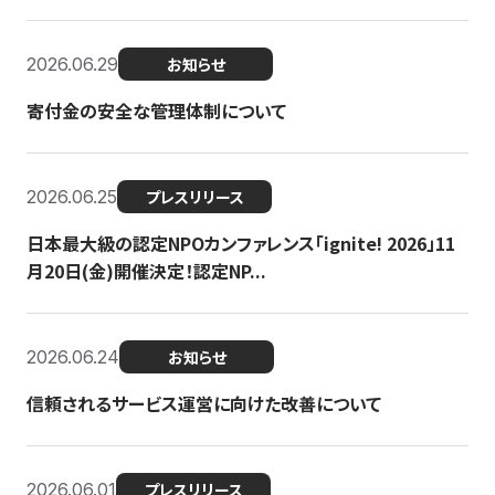
2026.06.29
お知らせ
寄付金の安全な管理体制について
2026.06.25
プレスリリース
日本最大級の認定NPOカンファレンス「ignite! 2026」11
月20日(金)開催決定！認定NP...
2026.06.24
お知らせ
信頼されるサービス運営に向けた改善について
2026.06.01
プレスリリース