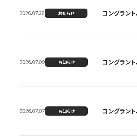
コングラント
2026.07.28
お知らせ
コングラント
2026.07.09
お知らせ
コングラント
2026.07.07
お知らせ