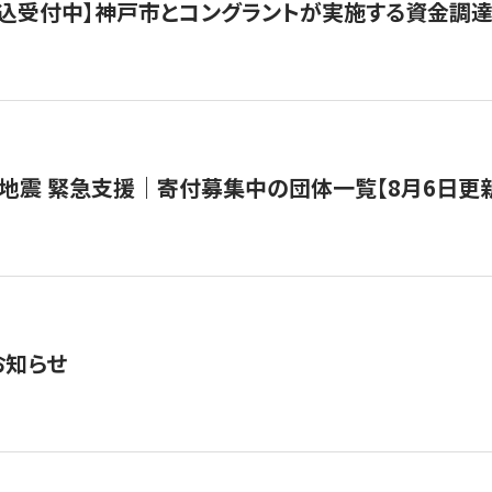
で申込受付中】神戸市とコングラントが実施する資金調達・
地震 緊急支援｜寄付募集中の団体一覧【8月6日更
お知らせ