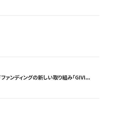
ンディングの新しい取り組み「GIVI...