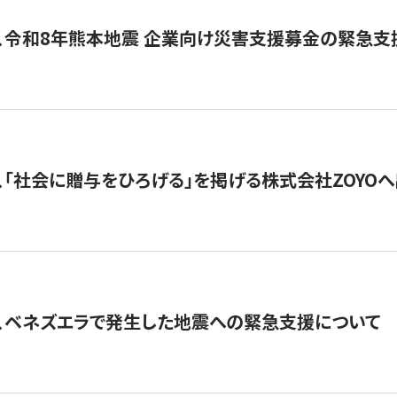
、令和8年熊本地震 企業向け災害支援募金の緊急支
、「社会に贈与をひろげる」を掲げる株式会社ZOYO
、ベネズエラで発生した地震への緊急支援について