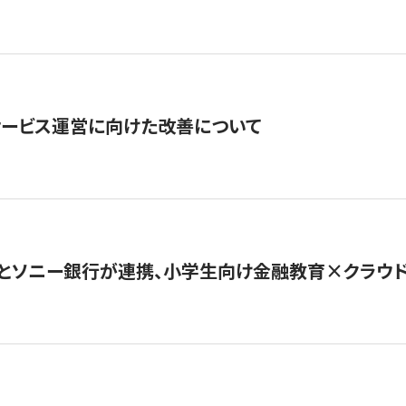
サービス運営に向けた改善について
とソニー銀行が連携、小学生向け金融教育×クラウドファ