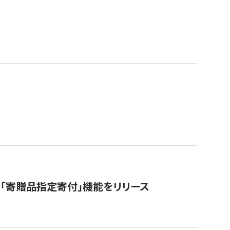
「寄贈品指定寄付」機能をリリース