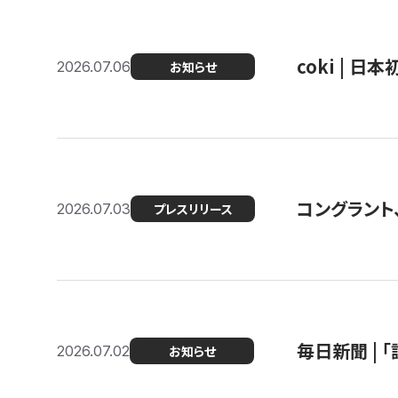
coki | 
2026.07.06
お知らせ
コングラント
2026.07.03
プレスリリース
毎日新聞 |
2026.07.02
お知らせ