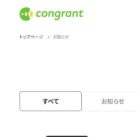
トップページ
お知らせ
すべて
お知らせ