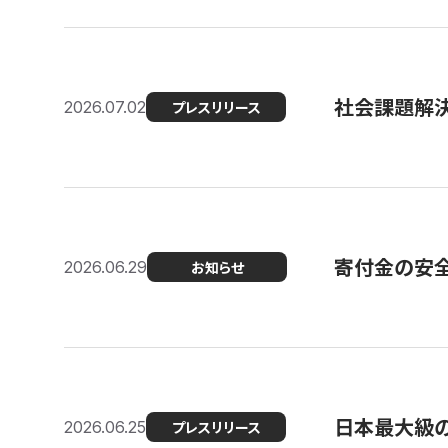
社会課題解決
2026.07.02
プレスリリース
寄付金の安
2026.06.29
お知らせ
日本最大級の認
2026.06.25
プレスリリース