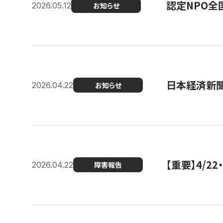
認定NPO全
2026.05.12
お知らせ
日本経済新
2026.04.22
お知らせ
【重要】4/
2026.04.22
障害報告