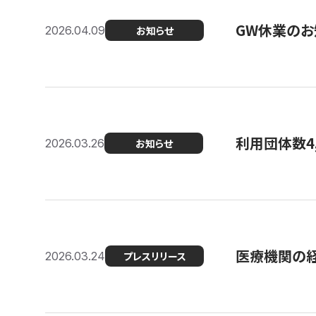
GW休業のお
2026.04.09
お知らせ
利用団体数4
2026.03.26
お知らせ
医療機関の経
2026.03.24
プレスリリース