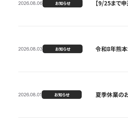
【9/25ま
2026.08.06
お知らせ
令和8年熊本
2026.08.03
お知らせ
夏季休業の
2026.08.01
お知らせ