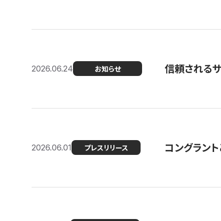
信頼される
2026.06.24
お知らせ
コングラント
2026.06.01
プレスリリース