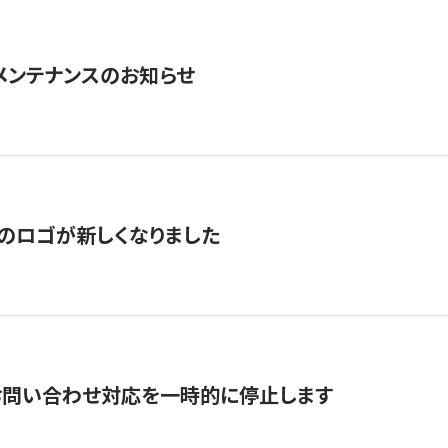
急メンテナンスのお知らせ
のロゴが新しくなりました
お問い合わせ対応を一時的に停止します