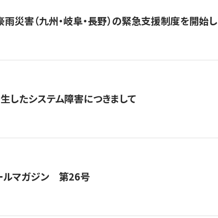
豪雨災害（九州・岐阜・長野）の緊急支援制度を開始し
発生したシステム障害につきまして
ールマガジン 第26号