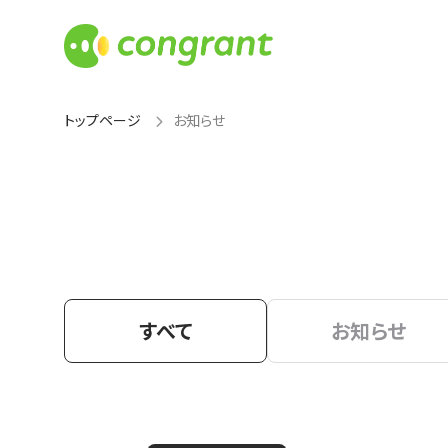
トップページ
お知らせ
すべて
お知らせ