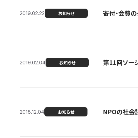
寄付・会費の
2019.02.22
お知らせ
第11回ソー
2019.02.04
お知らせ
NPOの社会
2018.12.04
お知らせ