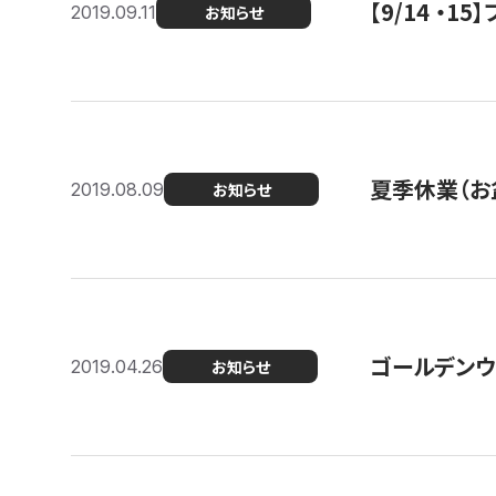
【9/14 ・
2019.09.11
お知らせ
夏季休業（お
2019.08.09
お知らせ
ゴールデンウ
2019.04.26
お知らせ