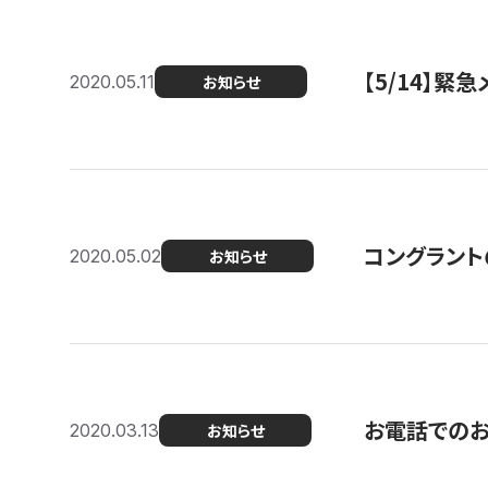
【5/14】緊
2020.05.11
お知らせ
コングラント
2020.05.02
お知らせ
お電話での
2020.03.13
お知らせ