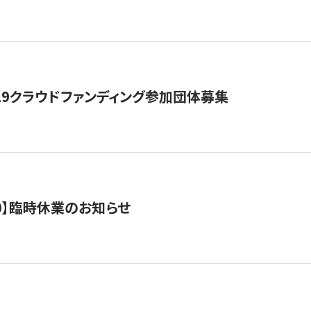
19クラウドファンディング参加団体募集
0/10】臨時休業のお知らせ