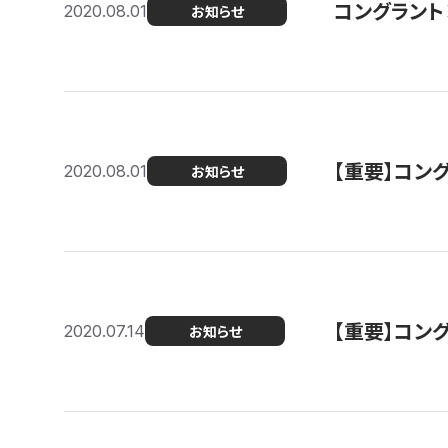
コングラント
2020.08.01
お知らせ
【重要】コン
2020.08.01
お知らせ
【重要】コン
2020.07.14
お知らせ