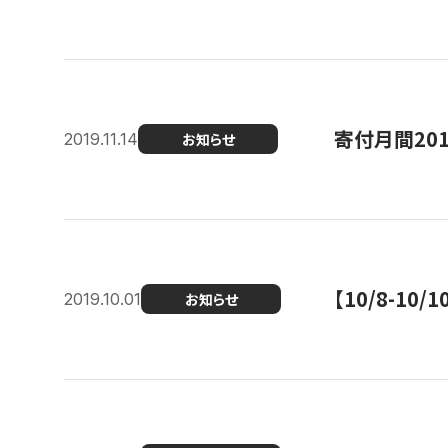
寄付月間20
2019.11.14
お知らせ
【10/8-1
2019.10.01
お知らせ