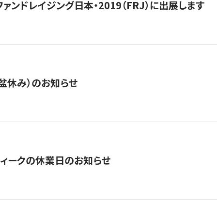
15】ファンドレイジング日本・2019（FRJ）に出展します
盆休み）のお知らせ
ィークの休業日のお知らせ