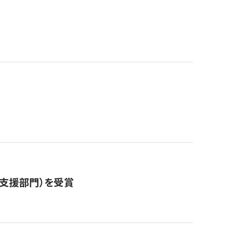
営支援部門）を受賞