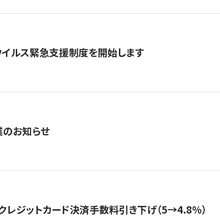
ウイルス緊急支援制度を開始します
業のお知らせ
クレジットカード決済手数料引き下げ（5→4.8%）