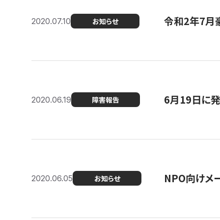
令和2年7月
2020.07.10
お知らせ
6月19日に
2020.06.19
障害報告
NPO向けメ
2020.06.05
お知らせ