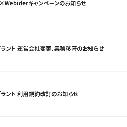
×Webiderキャンペーンのお知らせ
グラント 運営会社変更、業務移管のお知らせ
グラント 利用規約改訂のお知らせ