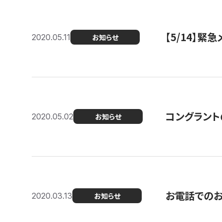
【5/14】緊
2020.05.11
お知らせ
コングラント
2020.05.02
お知らせ
お電話での
2020.03.13
お知らせ