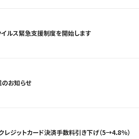
ウイルス緊急支援制度を開始します
業のお知らせ
クレジットカード決済手数料引き下げ（5→4.8%）