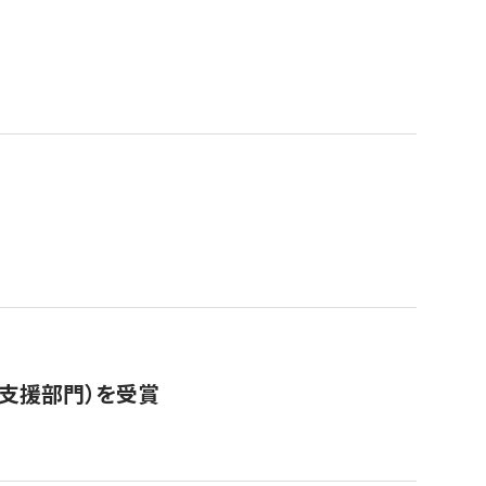
営支援部門）を受賞