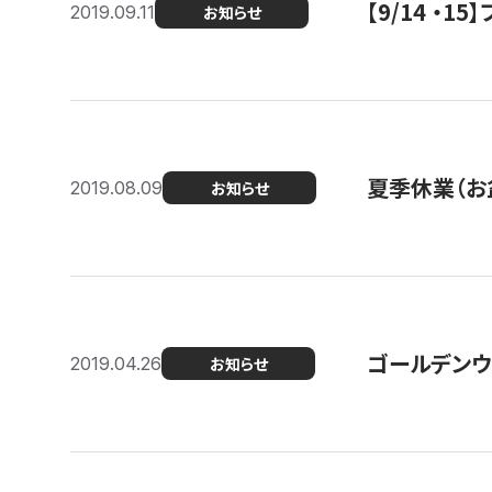
【9/14 ・
2019.09.11
お知らせ
夏季休業（お
2019.08.09
お知らせ
ゴールデンウ
2019.04.26
お知らせ