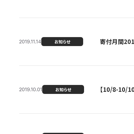
寄付月間20
2019.11.14
お知らせ
【10/8-1
2019.10.01
お知らせ