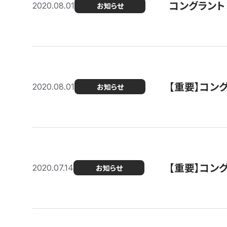
コングラント
2020.08.01
お知らせ
【重要】コン
2020.08.01
お知らせ
【重要】コン
2020.07.14
お知らせ