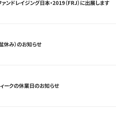
15】ファンドレイジング日本・2019（FRJ）に出展します
盆休み）のお知らせ
ィークの休業日のお知らせ