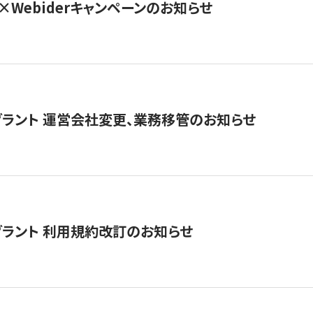
×Webiderキャンペーンのお知らせ
グラント 運営会社変更、業務移管のお知らせ
グラント 利用規約改訂のお知らせ