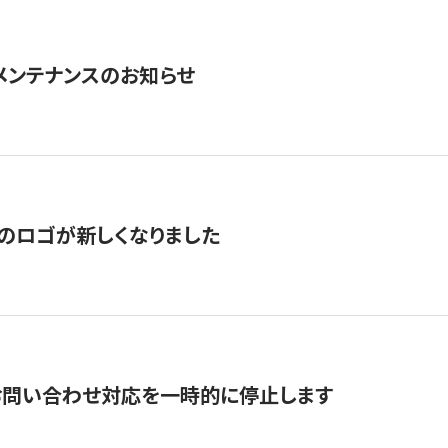
急メンテナンスのお知らせ
のロゴが新しくなりました
お問い合わせ対応を一時的に停止します