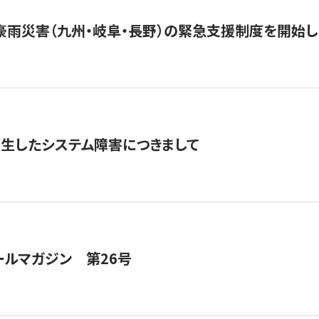
豪雨災害（九州・岐阜・長野）の緊急支援制度を開始し
発生したシステム障害につきまして
ールマガジン 第26号