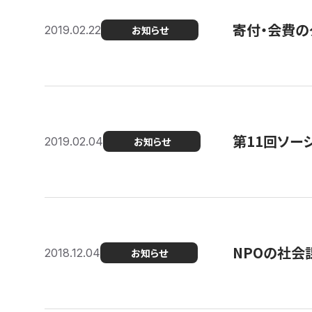
寄付・会費の
2019.02.22
お知らせ
第11回ソー
2019.02.04
お知らせ
NPOの社会
2018.12.04
お知らせ