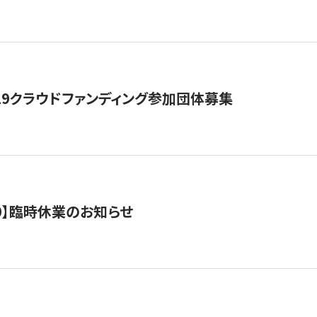
19クラウドファンディング参加団体募集
0/10】臨時休業のお知らせ