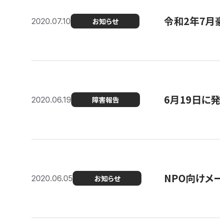
令和2年7月
2020.07.10
お知らせ
6月19日に
2020.06.19
障害報告
NPO向けメ
2020.06.05
お知らせ