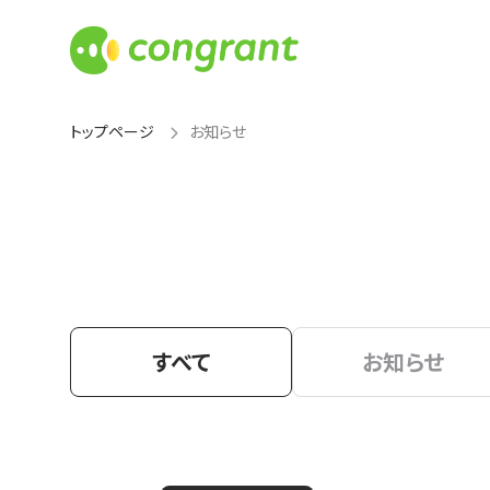
トップページ
お知らせ
すべて
お知らせ